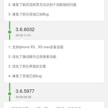
2. 修复了购买流程里无法识别个别邮箱的问题
3. 修复了部分其他已知Bug
3.6.6032
2018-11-01
1. 支持iphone XS，XS max设备连接
2. 优化了微信聊天记录搜索功能
3. 优化了部分界面的文案
4. 修复了其他已知bug
3.6.5977
2018-09-28