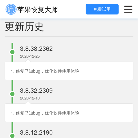
苹果恢复大师

免费试用
更新历史
3.8.38.2362
2020-12-25
1. 修复已知bug，优化软件使用体验
3.8.32.2309
2020-12-10
1. 修复已知bug，优化软件使用体验
3.8.12.2190