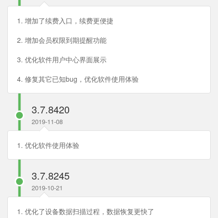
1. 增加了续费入口，续费更便捷
2. 增加会员权限到期提醒功能
3. 优化软件用户中心界面展示
4. 修复其它已知bug，优化软件使用体验
3.7.8420
2019-11-08
1. 优化软件使用体验
3.7.8245
2019-10-21
1. 优化了设备数据扫描过程，数据恢复更快了