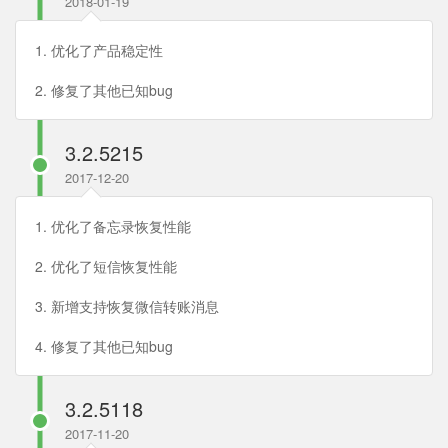
2018-01-19
1. 优化了产品稳定性
2. 修复了其他已知bug
3.2.5215
2017-12-20
1. 优化了备忘录恢复性能
2. 优化了短信恢复性能
3. 新增支持恢复微信转账消息
4. 修复了其他已知bug
3.2.5118
2017-11-20