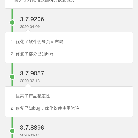
3.7.9206
2020-04-09
1. 优化了软件套餐页面布局
2. 修复了部分已知bug
3.7.9057
2020-03-13
1. 提高了产品稳定性
2. 修复已知bug，优化软件使用体验
3.7.8896
2020-01-14