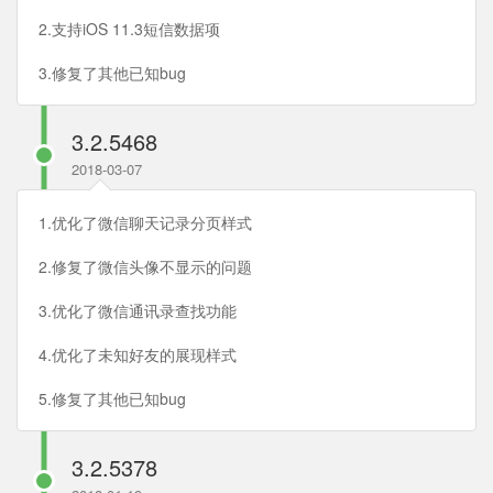
2.支持iOS 11.3短信数据项
3.修复了其他已知bug
3.2.5468
2018-03-07
1.优化了微信聊天记录分页样式
2.修复了微信头像不显示的问题
3.优化了微信通讯录查找功能
4.优化了未知好友的展现样式
5.修复了其他已知bug
3.2.5378