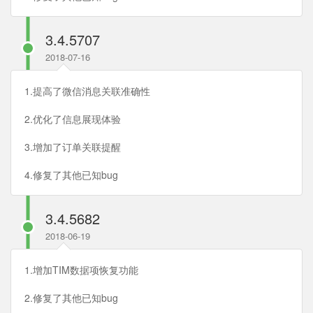
3.4.5707
2018-07-16
1.提高了微信消息关联准确性
2.优化了信息展现体验
3.增加了订单关联提醒
4.修复了其他已知bug
3.4.5682
2018-06-19
1.增加TIM数据项恢复功能
2.修复了其他已知bug