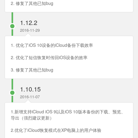
2. 修复了其他已知bug
1.12.2
2016-11-29
1. 优化了iOS 10设备的iCloud备份下载效率
2. 优化了短信恢复时传回iOS设备的效率
3. 修复了其他已知bug
1.10.15
2016-11-07
1.新增支持iCloud iOS 9以及iOS 10版本备份的下载、预览、
导出（强烈建议更新）
2.优化了iCloud恢复模式在XP电脑上的用户体验