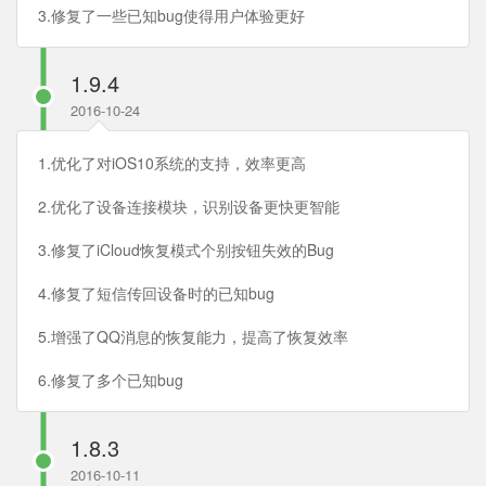
3.修复了一些已知bug使得用户体验更好
1.9.4
2016-10-24
1.优化了对iOS10系统的支持，效率更高
2.优化了设备连接模块，识别设备更快更智能
3.修复了iCloud恢复模式个别按钮失效的Bug
4.修复了短信传回设备时的已知bug
5.增强了QQ消息的恢复能力，提高了恢复效率
6.修复了多个已知bug
1.8.3
2016-10-11