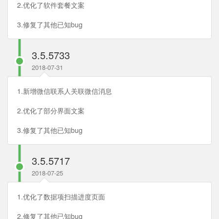
2.优化了软件套餐文案
3.修复了其他已知bug
3.5.5733
2018-07-31
1.新增微信联系人关联微信消息
2.优化了部分界面文案
3.修复了其他已知bug
3.5.5717
2018-07-25
1.优化了数据项扫描进度页面
2.修复了其他已知bug