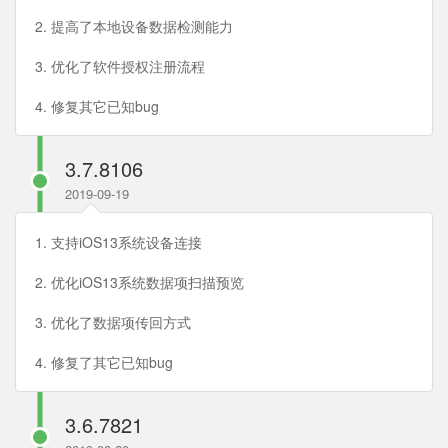
2. 提高了本地设备数据检测能力
3. 优化了软件授权注册流程
4. 修复其它已知bug
3.7.8106
2019-09-19
1. 支持iOS13系统设备连接
2. 优化iOS13系统数据项扫描预览
3. 优化了数据项传回方式
4. 修复了其它已知bug
3.6.7821