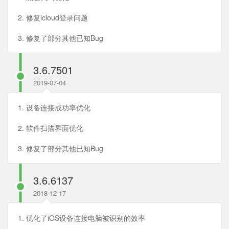
2. 修复icloud登录问题
3. 修复了部分其他已知Bug
3.6.7501
2019-07-04
1. 设备连接成功率优化
2. 软件扫描界面优化
3. 修复了部分其他已知Bug
3.6.6137
2018-12-17
1. 优化了iOS设备连接电脑被识别的效率