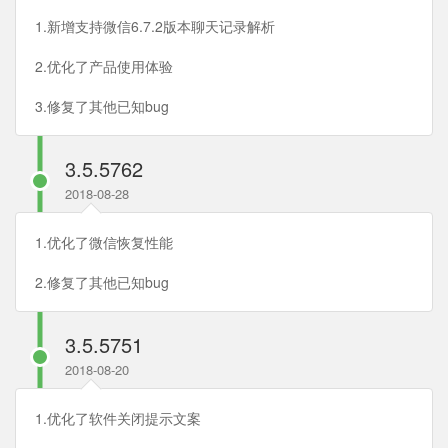
1.新增支持微信6.7.2版本聊天记录解析
2.优化了产品使用体验
3.修复了其他已知bug
3.5.5762
2018-08-28
1.优化了微信恢复性能
2.修复了其他已知bug
3.5.5751
2018-08-20
1.优化了软件关闭提示文案