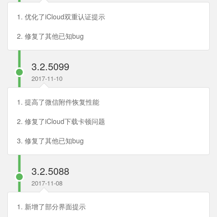
1. 优化了iCloud双重认证提示
2. 修复了其他已知bug
3.2.5099
2017-11-10
1. 提高了微信附件恢复性能
2. 修复了iCloud下载卡顿问题
3. 修复了其他已知bug
3.2.5088
2017-11-08
1. 新增了部分界面提示