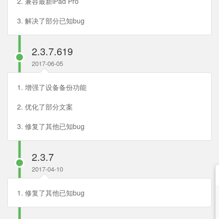
2. 兼容最新iPad Pro
3. 解决了部分已知bug
2.3.7.619
2017-06-05
1. 增强了设备备份功能
2. 优化了部分文案
3. 修复了其他已知bug
2.3.7
2017-04-10
1. 修复了其他已知bug