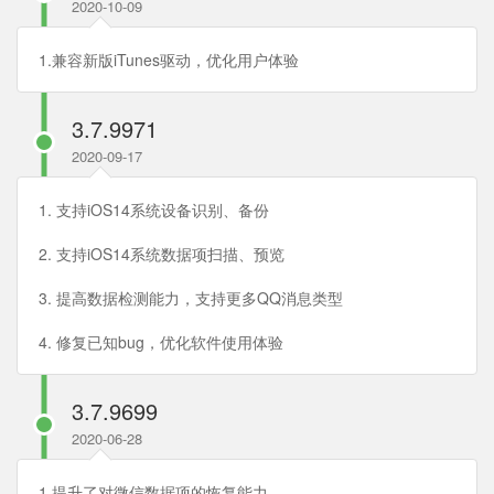
2020-10-09
1.兼容新版iTunes驱动，优化用户体验
3.7.9971
2020-09-17
1. 支持iOS14系统设备识别、备份
2. 支持iOS14系统数据项扫描、预览
3. 提高数据检测能力，支持更多QQ消息类型
4. 修复已知bug，优化软件使用体验
3.7.9699
2020-06-28
1.提升了对微信数据项的恢复能力