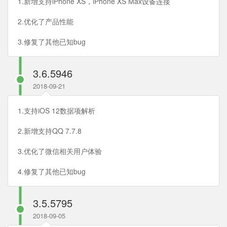
1.新增支持iPhone XS，iPhone XS Max设备连接
2.优化了产品性能
3.修复了其他已知bug
3.6.5946
2018-09-21
1.支持iOS 12数据项解析
2.新增支持QQ 7.7.8
3.优化了微信相关用户体验
4.修复了其他已知bug
3.5.5795
2018-09-05