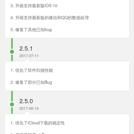
3. 升级支持最新版iOS 10
4. 升级支持最新版的微信和QQ的数据处理
5. 修复了其他已知bug
2.5.1
2017-07-11
1. 优化了软件扫描性能
2. 修复了部分已知Bug
2.5.0
2017-06-14
1. 优化了iCloud下载的稳定性