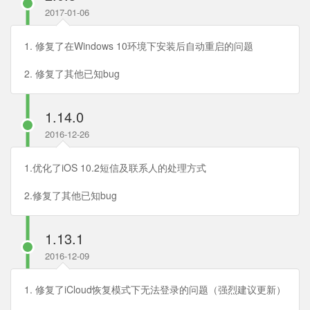
2017-01-06
1. 修复了在Windows 10环境下安装后自动重启的问题
2. 修复了其他已知bug
1.14.0
2016-12-26
1.优化了iOS 10.2短信及联系人的处理方式
2.修复了其他已知bug
1.13.1
2016-12-09
1. 修复了iCloud恢复模式下无法登录的问题（强烈建议更新）