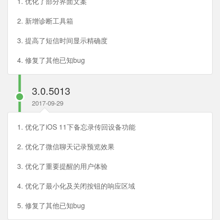
1. 优化了部分界面文案
2. 新增诊断工具箱
3. 提高了短信时间显示精确度
4. 修复了其他已知bug
3.0.5013
2017-09-29
1. 优化了iOS 11下备忘录传回设备功能
2. 优化了微信聊天记录预览效果
3. 优化了重要提醒的用户体验
4. 优化了最小化及关闭按钮的响应区域
5. 修复了其他已知bug