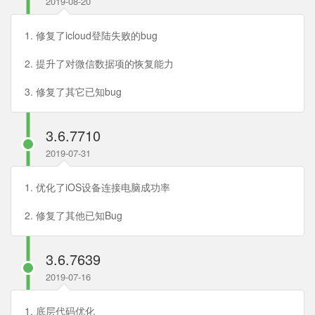
2019-08-20
1. 修复了icloud登陆失败的bug
2. 提升了对微信数据项的恢复能力
3. 修复了其它已知bug
3.6.7710
2019-07-31
1. 优化了iOS设备连接电脑成功率
2. 修复了其他已知Bug
3.6.7639
2019-07-16
1. 底层代码优化