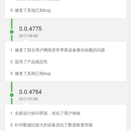
3. 修复了其他已知bug
3.0.4775
2017-08-09
1. 修复了部分用户网络异常苹果设备驱动加载的问题
2. 提高了产品稳定性
3. 修复了其他已知bug
3.0.4764
2017-07-26
1. 全新设计的UI界面，优化了用户体验
2. 针对数据比较大的设备优化了数据恢复性能