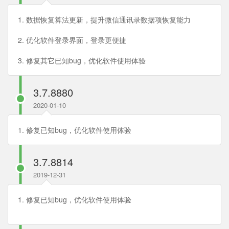
1. 数据恢复算法更新，提升微信通讯录数据项恢复能力
2. 优化软件登录界面，登录更便捷
3. 修复其它已知bug，优化软件使用体验
3.7.8880
2020-01-10
1. 修复已知bug，优化软件使用体验
3.7.8814
2019-12-31
1. 修复已知bug，优化软件使用体验