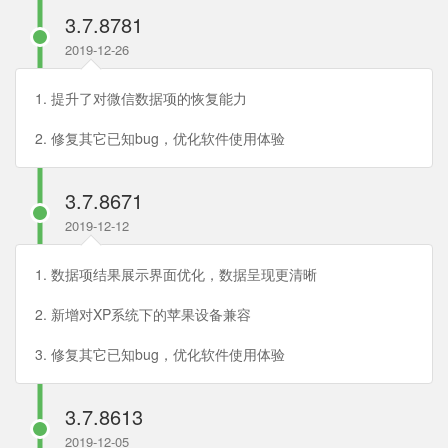
3.7.8781
2019-12-26
1. 提升了对微信数据项的恢复能力
2. 修复其它已知bug，优化软件使用体验
3.7.8671
2019-12-12
1. 数据项结果展示界面优化，数据呈现更清晰
2. 新增对XP系统下的苹果设备兼容
3. 修复其它已知bug，优化软件使用体验
3.7.8613
2019-12-05