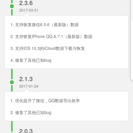
2.3.6
2017-03-31
1. 支持恢复微信6.5.6（最新版）数据
2. 支持恢复iPhone QQ 6.7.1（最新版）数据
3. 支持iOS 10.3的iCloud数据下载与恢复
4. 修复了其他已知bug
2.1.3
2017-01-24
1. 优化提升了微信，QQ数据导出效率
2. 修复了其他已知bug
2.0.3