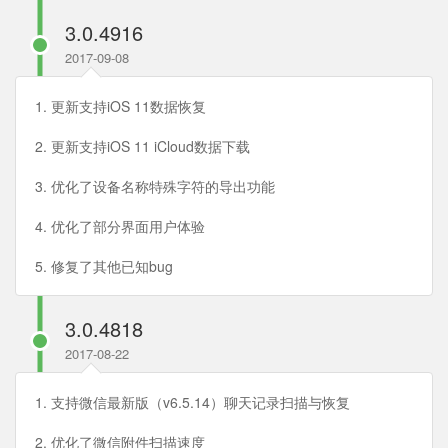
3.0.4916
2017-09-08
1. 更新支持iOS 11数据恢复
2. 更新支持iOS 11 iCloud数据下载
3. 优化了设备名称特殊字符的导出功能
4. 优化了部分界面用户体验
5. 修复了其他已知bug
3.0.4818
2017-08-22
1. 支持微信最新版（v6.5.14）聊天记录扫描与恢复
2. 优化了微信附件扫描速度