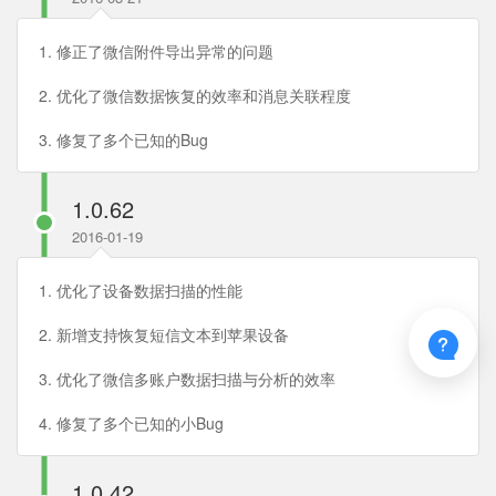
1. 修正了微信附件导出异常的问题
2. 优化了微信数据恢复的效率和消息关联程度
3. 修复了多个已知的Bug
1.0.62
2016-01-19
1. 优化了设备数据扫描的性能
2. 新增支持恢复短信文本到苹果设备

3. 优化了微信多账户数据扫描与分析的效率
4. 修复了多个已知的小Bug
1.0.42