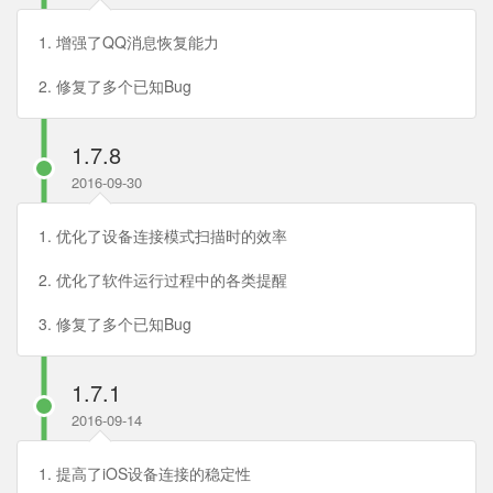
1. 增强了QQ消息恢复能力
2. 修复了多个已知Bug
1.7.8
2016-09-30
1. 优化了设备连接模式扫描时的效率
2. 优化了软件运行过程中的各类提醒
3. 修复了多个已知Bug
1.7.1
2016-09-14
1. 提高了iOS设备连接的稳定性