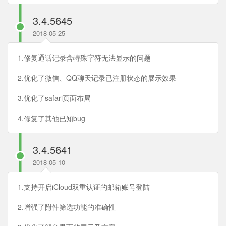
3.4.5645
2018-05-25
1.修复通话记录含特殊字符无法显示的问题
2.优化了微信、QQ聊天记录已注册状态的展示效果
3.优化了safari页面布局
4.修复了其他已知bug
3.4.5641
2018-05-10
1.支持开启iCloud双重认证的邮箱账号登陆
2.增强了附件筛选功能的准确性