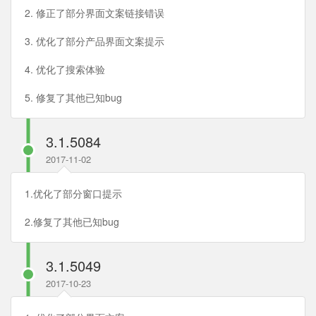
2. 修正了部分界面文案链接错误
3. 优化了部分产品界面文案提示
4. 优化了搜索体验
5. 修复了其他已知bug
3.1.5084
2017-11-02
1.优化了部分窗口提示
2.修复了其他已知bug
3.1.5049
2017-10-23