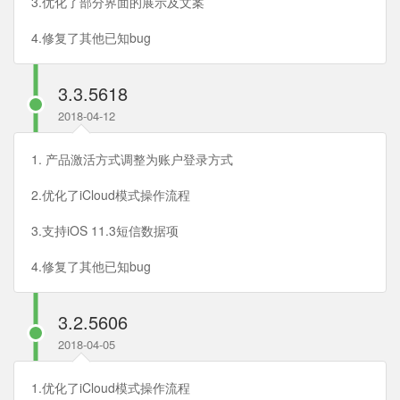
3.优化了部分界面的展示及文案
4.修复了其他已知bug
3.3.5618
2018-04-12
1. 产品激活方式调整为账户登录方式
2.优化了iCloud模式操作流程
3.支持iOS 11.3短信数据项
4.修复了其他已知bug
3.2.5606
2018-04-05
1.优化了iCloud模式操作流程