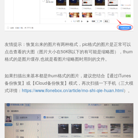
友情提示：恢复出来的图片有两种格式，pic格式的图片是正常可以
点击查看的大图（图片大小在50KB以下的有可能是缩略图），thum
格式的是图片缓存,也就是看图片缩略图时用到的文件。
如果扫描出来基本都是thum格式的图片，建议您结合【通过iTunes
备份恢复】或【iCloud备份恢复】模式，再次扫描一下手机（三大模
式详情：
https://www.ifonebox.cn/article/mo-shi-qie-huan.html
）。