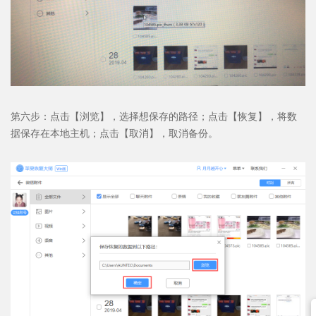
第六步：点击【浏览】，选择想保存的路径；点击【恢复】，将数
据保存在本地主机；点击【取消】，取消备份。