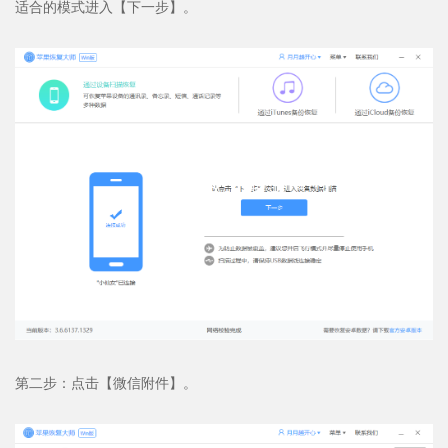
适合的模式进入【下一步】。
第二步：点击【微信附件】。