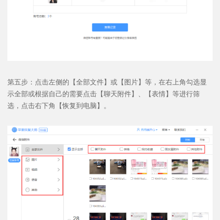
第五步：点击左侧的【全部文件】或【图片】等，在右上角勾选显
示全部或根据自己的需要点击【聊天附件】、【表情】等进行筛
选，点击右下角【恢复到电脑】。