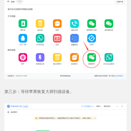
第三步：等待苹果恢复大师扫描设备。