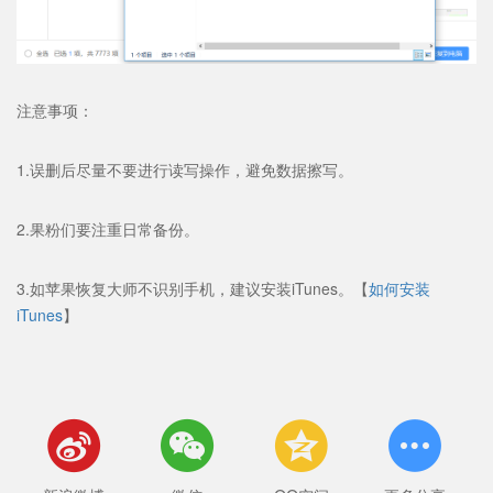
注意事项：
1.误删后尽量不要进行读写操作，避免数据擦写。
2.果粉们要注重日常备份。
3.如苹果恢复大师不识别手机，建议安装iTunes。【
如何安装
iTunes
】



