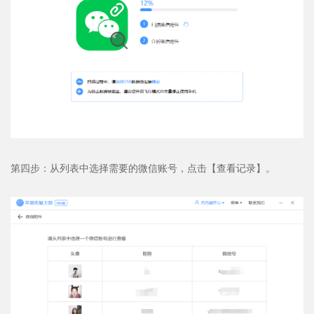
第四步：从列表中选择需要的微信账号，点击【查看记录】。