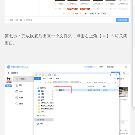
第七步：完成恢复后出来一个文件夹，点击右上角【 × 】即可关闭
窗口。