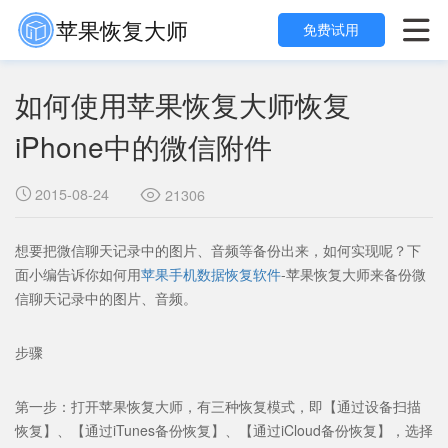
苹果恢复大师

免费试用
如何使用苹果恢复大师恢复
iPhone中的微信附件
2015-08-24

21306

想要把微信聊天记录中的图片、音频等备份出来，如何实现呢？下
面小编告诉你如何用
苹果手机数据恢复软件
-
苹果恢复大师
来备份微
信聊天记录中的图片、音频。
步骤
第一步：打开苹果恢复大师，有三种恢复模式，即【通过设备扫描
恢复】、【通过iTunes备份恢复】、【通过iCloud备份恢复】，选择