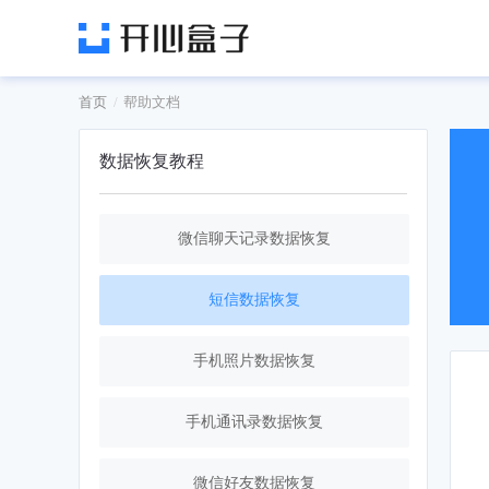
首页
帮助文档
数据恢复教程
微信聊天记录数据恢复
短信数据恢复
手机照片数据恢复
手机通讯录数据恢复
微信好友数据恢复