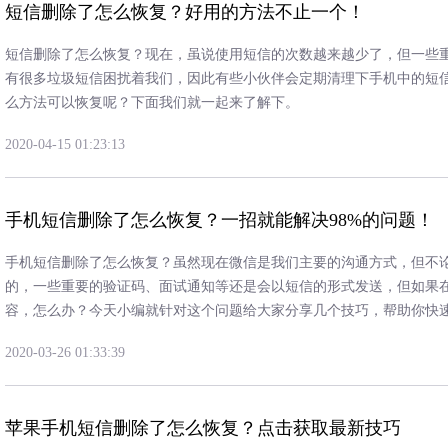
短信删除了怎么恢复？好用的方法不止一个！
短信删除了怎么恢复？现在，虽说使用短信的次数越来越少了，但一些
有很多垃圾短信困扰着我们，因此有些小伙伴会定期清理下手机中的短
么方法可以恢复呢？下面我们就一起来了解下。
2020-04-15 01:23:13
手机短信删除了怎么恢复？一招就能解决98%的问题！
手机短信删除了怎么恢复？虽然现在微信是我们主要的沟通方式，但不
的，一些重要的验证码、面试通知等还是会以短信的形式发送，但如果
容，怎么办？今天小编就针对这个问题给大家分享几个技巧，帮助你快
2020-03-26 01:33:39
苹果手机短信删除了怎么恢复？点击获取最新技巧