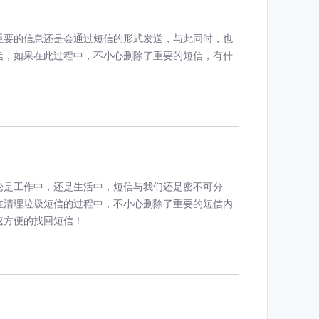
重要的信息还是会通过短信的形式发送，与此同时，也
信，如果在此过程中，不小心删除了重要的短信，有什
论是工作中，还是生活中，短信与我们还是密不可分
在清理垃圾短信的过程中，不小心删除了重要的短信内
速方便的找回短信！