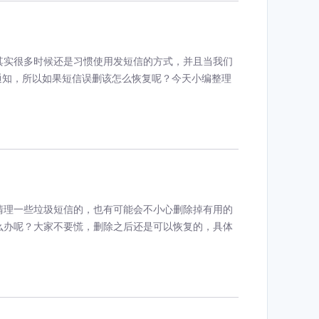
其实很多时候还是习惯使用发短信的方式，并且当我们
通知，所以如果短信误删该怎么恢复呢？今天小编整理
清理一些垃圾短信的，也有可能会不小心删除掉有用的
么办呢？大家不要慌，删除之后还是可以恢复的，具体