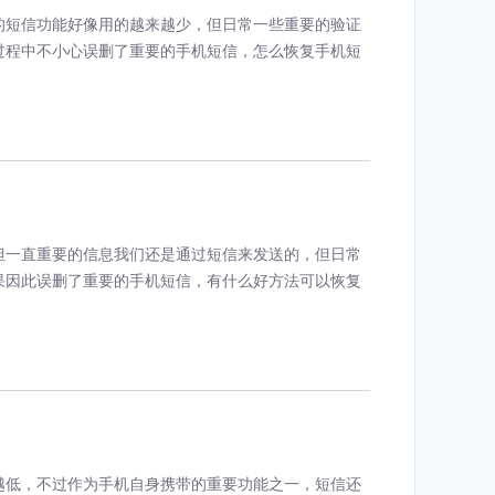
的短信功能好像用的越来越少，但日常一些重要的验证
过程中不小心误删了重要的手机短信，怎么恢复手机短
但一直重要的信息我们还是通过短信来发送的，但日常
果因此误删了重要的手机短信，有什么好方法可以恢复
越低，不过作为手机自身携带的重要功能之一，短信还