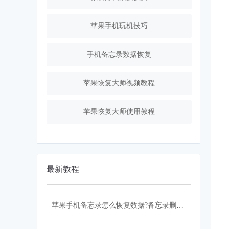
苹果手机玩机技巧
手机备忘录数据恢复
苹果恢复大师视频教程
苹果恢复大师使用教程
最新教程
苹果手机备忘录怎么恢复数据?备忘录删除怎么恢复？