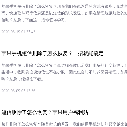
苹果手机短信删除了怎么恢复？现在我们在线沟通的方式有很多，传统
码、快递取件码等信息还是以短信的形式发送，如果在清理垃圾短信的
信呢？别急，下面这一招你值得学习。
2020-03-19 01:27:43
苹果手机短信删除了怎么恢复？一招就能搞定
苹果手机短信删除了怎么恢复？虽然现在微信是我们主要的社交软件，
生活中，收到的垃圾短信也不在少数，因此也会时不时的需要清理，如
吗？别急，继续往下看。
2020-03-09 03:12:36
短信删除了怎么恢复？苹果用户福利贴
短信删除了怎么恢复？随着微信的普及，我们使用手机短信的频率越来