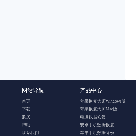
网站导航
产品中心
首页
苹果恢复大师Windows版
下载
苹果恢复大师Mac版
购买
电脑数据恢复
帮助
安卓手机数据恢复
联系我们
苹果手机数据备份