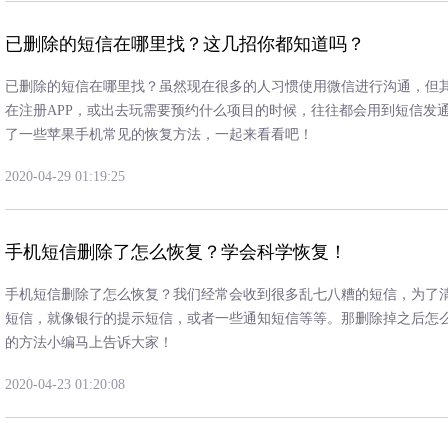
已删除的短信在哪里找？这几招你都知道吗？
已删除的短信在哪里找？虽然现在很多的人习惯使用微信进行沟通，但
在注册APP，或出去玩需要预约什么项目的时候，往往都会用到短信发
了一些苹果手机常见的恢复方法，一起来看看吧！
2020-04-29 01:19:25
手机短信删除了怎么恢复？学会科学恢复！
手机短信删除了怎么恢复？我们经常会收到很多乱七八糟的短信，为了
短信，就像银行的提示短信，或者一些通知短信等等。那删除掉之后怎
的方法小编马上告诉大家！
2020-04-23 01:20:08