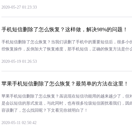
2020-05-27 01:23:33
手机短信删除了怎么恢复？这样做，解决98%的问题！
手机短信删除了怎么恢复？当我们误删了手机中的重要短信后，很多小
些恢复操作，反倒加大了恢复难度，那手机短信，正确的恢复方法是什
2020-05-19 01:26:53
苹果手机短信删除了怎么恢复？最简单的方法在这里！
苹果手机短信删除了怎么恢复？虽说现在短信功能用的越来越少了，但
是会以短信的形式发送，与此同时，也有很多垃圾短信困扰着我们，因
容误删了，怎么找回呢？下文看完你就明白了！
2020-05-11 02:50:42