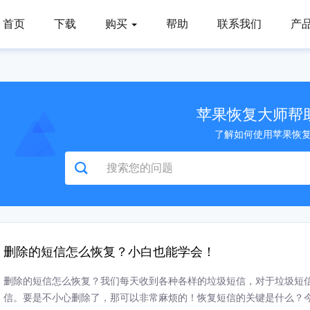
首页
下载
购买
帮助
联系我们
产
苹果恢复大师帮
了解如何使用苹果恢
删除的短信怎么恢复？小白也能学会！
删除的短信怎么恢复？我们每天收到各种各样的垃圾短信，对于垃圾短
信。要是不小心删除了，那可以非常麻烦的！恢复短信的关键是什么？