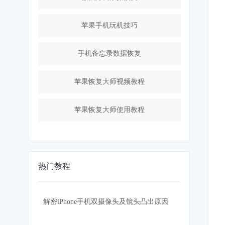
苹果手机玩机技巧
手机备忘录数据恢复
苹果恢复大师视频教程
苹果恢复大师使用教程
热门教程
解密iPhone手机双摄像头及镜头凸出原因