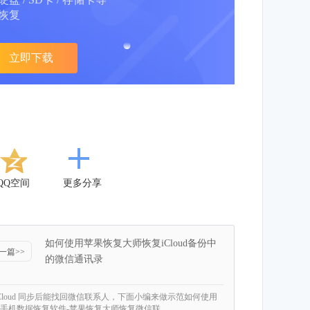
恢复
立即下载
QQ空间
更多分享
如何使用苹果恢复大师恢复iCloud备份中
一篇>>
的微信通讯录
iCloud 同步后能找回微信联系人，下面小编来做示范如何使用
手机数据恢复软件-苹果恢复大师恢复微信联…