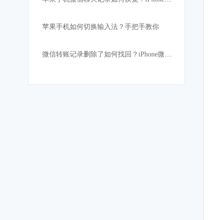
苹果手机如何切换输入法？手把手教你
微信转账记录删除了如何找回？iPhone微信聊天记录恢复教程