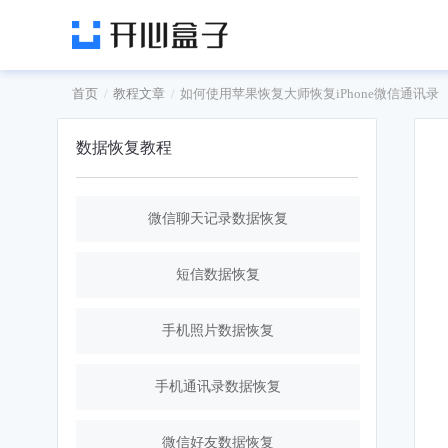
首页
教程文章
如何使用苹果恢复大师恢复iPhone微信通讯录
数据恢复教程
微信聊天记录数据恢复
短信数据恢复
手机照片数据恢复
手机通讯录数据恢复
微信好友数据恢复