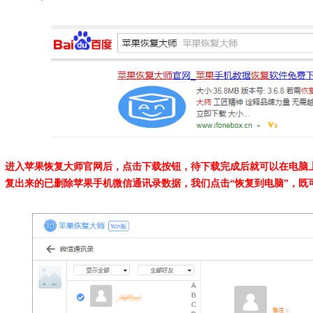
进入苹果恢复大师官网后，点击下载按钮，待下载完成后就可以在电脑
复出来的已删除苹果手机微信通讯录数据，我们点击“恢复到电脑”，既