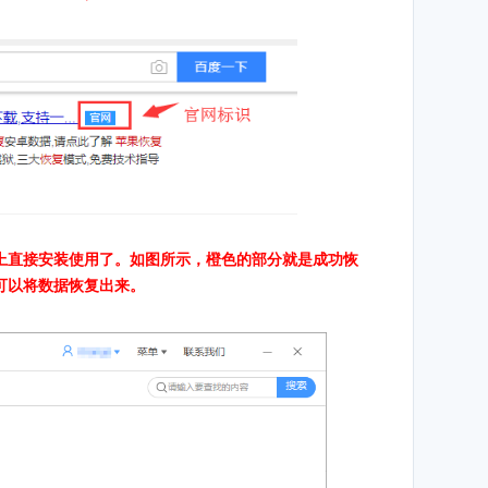
上直接安装使用了。如图所示，橙色的部分就是成功恢
可以将数据恢复出来。