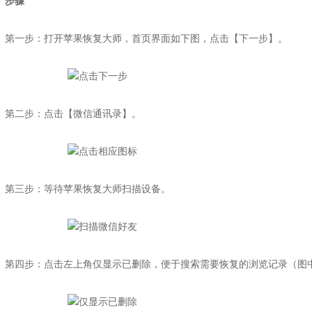
步骤
第一步：打开苹果恢复大师，首页界面如下图，点击【下一步】。
第二步：点击【微信通讯录】。
第三步：等待苹果恢复大师扫描设备。
第四步：点击左上角仅显示已删除，便于搜索需要恢复的浏览记录（图