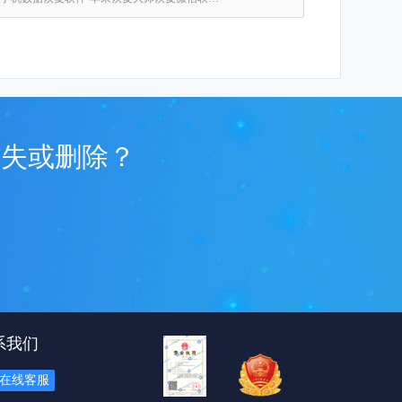
丢失或删除？
系我们
在线客服