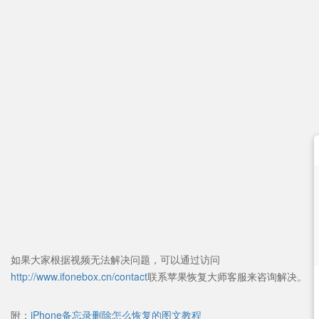
如果大家根据视频无法解决问题，可以通过访问
http://www.ifonebox.cn/contact
联系苹果恢复大师客服来咨询解决。
附：
iPhone备忘录删除怎么恢复的图文教程