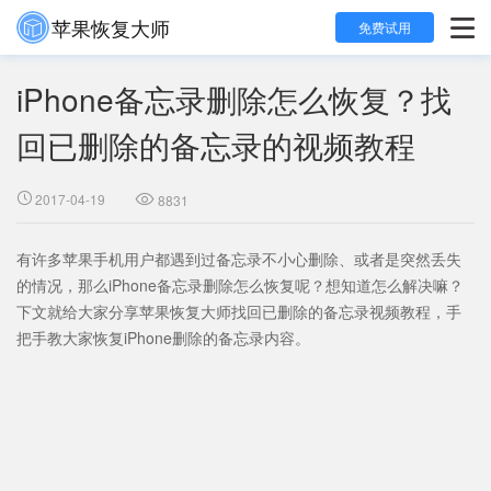
苹果恢复大师

免费试用
iPhone备忘录删除怎么恢复？找
回已删除的备忘录的视频教程
2017-04-19
8831


有许多苹果手机用户都遇到过备忘录不小心删除、或者是突然丢失
的情况，那么iPhone备忘录删除怎么恢复呢？想知道怎么解决嘛？
下文就给大家分享苹果恢复大师找回已删除的备忘录视频教程，手
把手教大家恢复iPhone删除的备忘录内容。