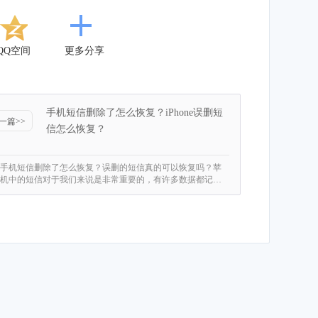
QQ空间
更多分享
手机短信删除了怎么恢复？iPhone误删短
一篇>>
信怎么恢复？
手机短信删除了怎么恢复？误删的短信真的可以恢复吗？苹
机中的短信对于我们来说是非常重要的，有许多数据都记…