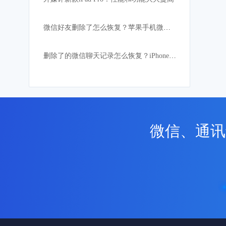
微信好友删除了怎么恢复？苹果手机微信好友恢复
删除了的微信聊天记录怎么恢复？iPhone教程详解
微信、通讯