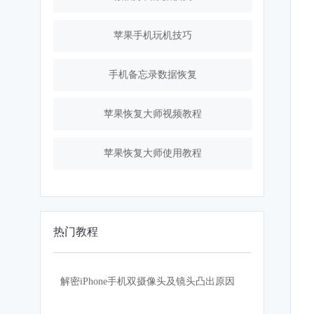
苹果手机玩机技巧
手机备忘录数据恢复
苹果恢复大师视频教程
苹果恢复大师使用教程
热门教程
解密iPhone手机双摄像头及镜头凸出原因