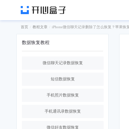
首页
教程文章
iPhone微信聊天记录删除了怎么恢复？苹果恢
数据恢复教程
微信聊天记录数据恢复
短信数据恢复
手机照片数据恢复
手机通讯录数据恢复
微信好友数据恢复