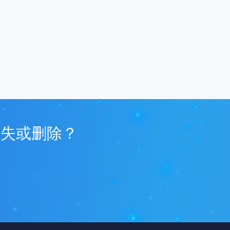
丢失或删除？