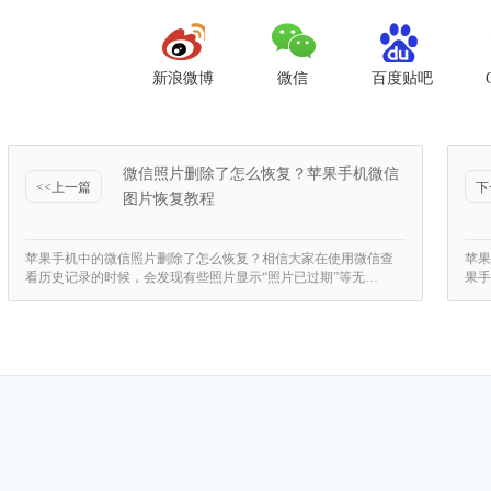
新浪微博
微信
百度贴吧
微信照片删除了怎么恢复？苹果手机微信
<<上一篇
下
图片恢复教程
苹果手机中的微信照片删除了怎么恢复？相信大家在使用微信查
苹果
看历史记录的时候，会发现有些照片显示“照片已过期”等无…
果手