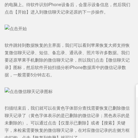
的电脑上。待软件识别iPhone设备后，会显示设备信息，然后我们
点击【开始】进入到微信聊天记录还原的下一步操作。
软件跳转到数据恢复的主界面，我们可以看到苹果恢复大师支持恢
复微信聊天记录、短信、备忘录、通讯录、照片等许多数据。我们
要还原苹果手机删除的微信聊天记录，所以我们点击【微信聊天记
录】图标，然后软件开始扫描分析iPhone数据库中的微信记录数
据，一般需要5分钟左右。
扫描结束后，我们就可以在黄色字体部分查找需要恢复已删除微信
聊天记录了（黄色字体表示的是已删除的微信记录；黑色表示的是
未删除的）。可以通过点击【仅显示已删除】或者【搜索】关键
字，来检索需要恢复的微信聊天记录，在对应微信记录的左侧方框
中打钩，点击【恢复到电脑】就可以了。