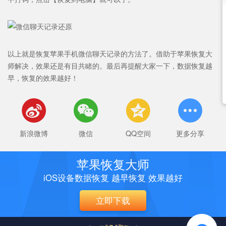
以上就是恢复苹果手机微信聊天记录的方法了。借助于苹果恢复大
师解决，效果还是有目共睹的。最后再提醒大家一下，数据恢复越
早，恢复的效果越好！




新浪微博
微信
QQ空间
更多分享
苹果恢复大师
iOS设备数据恢复 越早恢复 效果越好
立即下载