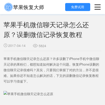
苹果恢复大师

免费试用
苹果手机微信聊天记录怎么还
原？误删微信记录恢复教程
2017-04-14

5824

苹果手机微信聊天记录怎么还原？许多误删了iPhone手机中微信聊
天记录的果粉们，都想知道如何解决这个问题。恢复iPhone误删的
微信聊天记录很难吗？其实，只要我们掌握了对的方法，并不是很
难。如果你还不知道怎么解决的话，下文的误删微信记录恢复教程
可以学习借鉴下。