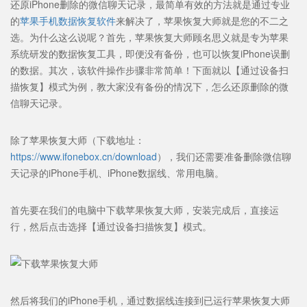
还原iPhone删除的微信聊天记录，最简单有效的方法就是通过专业
的
苹果手机数据恢复软件
来解决了，苹果恢复大师就是您的不二之
选。为什么这么说呢？首先，苹果恢复大师顾名思义就是专为苹果
系统研发的数据恢复工具，即便没有备份，也可以恢复iPhone误删
的数据。其次，该软件操作步骤非常简单！下面就以【通过设备扫
描恢复】模式为例，教大家没有备份的情况下，怎么还原删除的微
信聊天记录。
除了苹果恢复大师（下载地址：
https://www.ifonebox.cn/download
），我们还需要准备删除微信聊
天记录的iPhone手机、iPhone数据线、常用电脑。
首先要在我们的电脑中下载苹果恢复大师，安装完成后，直接运
行，然后点击选择【通过设备扫描恢复】模式。
然后将我们的iPhone手机，通过数据线连接到已运行苹果恢复大师