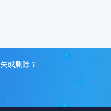
丢失或删除？