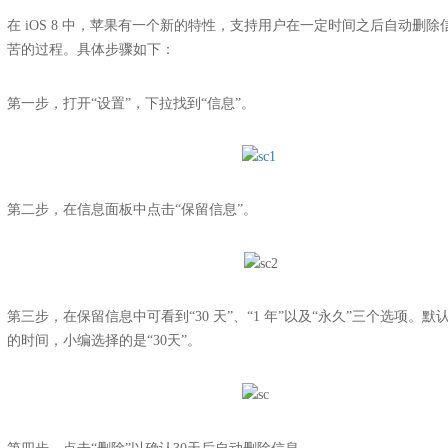
在 iOS 8 中，苹果有一个新的特性，支持用户在一定时间之后自动
苦的过程。具体步骤如下：
第一步，打开“设置”，下拉找到“信息”。
第二步，在信息面板中点击“保留信息”。
第三步，在保留信息中可看到“30 天”、“1 年”以及“永久”三个选项
的时间，小编选择的是“30天”。