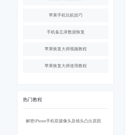
苹果手机玩机技巧
手机备忘录数据恢复
苹果恢复大师视频教程
苹果恢复大师使用教程
热门教程
解密iPhone手机双摄像头及镜头凸出原因