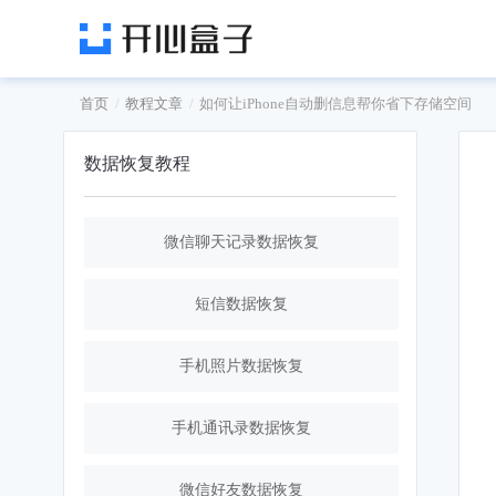
首页
教程文章
如何让iPhone自动删信息帮你省下存储空间
数据恢复教程
微信聊天记录数据恢复
短信数据恢复
手机照片数据恢复
手机通讯录数据恢复
微信好友数据恢复