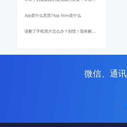
App是什么意思?App Store是什么
误删了手机照片怎么办？别慌！我有解决方法
微信、通讯