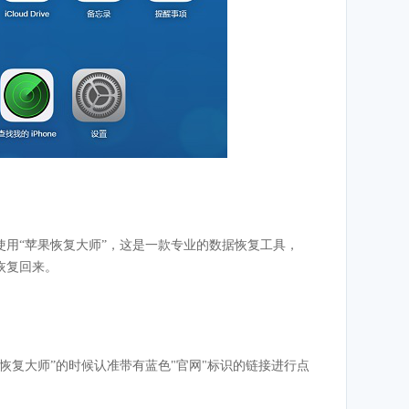
用“苹果恢复大师”，这是一款专业的数据恢复工具，
恢复回来。
恢复大师”的时候认准带有蓝色"官网"标识的链接进行点