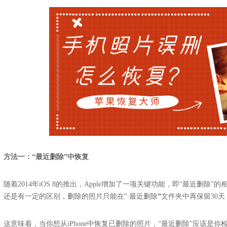
方法一：“最近删除”中恢复
随着2014年iOS 8的推出，Apple增加了一项关键功能，即“最近删
还是有一定的区别，删除的照片只能在“ 最近删除
”
文件夹中再保留30
这意味着，当你想从iPhone中恢复已删除的照片，“最近删除”应该