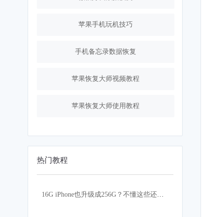
苹果手机玩机技巧
手机备忘录数据恢复
苹果恢复大师视频教程
苹果恢复大师使用教程
热门教程
16G iPhone也升级成256G？不懂这些还真的不行！