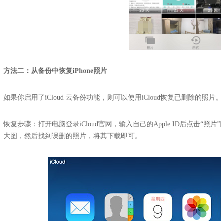
方法二：从备份中恢复iPhone照片
如果你启用了iCloud 云备份功能，则可以使用iCloud恢复已删除
恢复步骤：打开电脑登录iCloud官网，输入自己的Apple ID后点击
大图，然后找到误删的照片，将其下载即可。