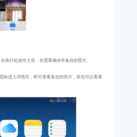
的照片。在执行此操作之前，你需要确保有备份的照片。
“照片”图标进入详情页，即可查看备份的照片，双击可以查看