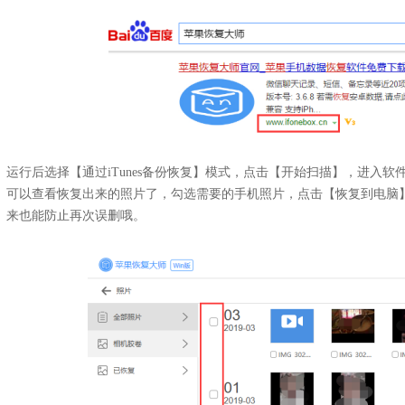
运行后选择【通过iTunes备份恢复】模式，点击【开始扫描】，进入
可以查看恢复出来的照片了，勾选需要的手机照片，点击【恢复到电脑
来也能防止再次误删哦。