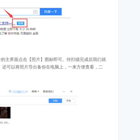
软件的主界面点击【照片】图标即可。待扫描完成后我们就
】还可以将照片导出备份在电脑上，一来方便查看，二