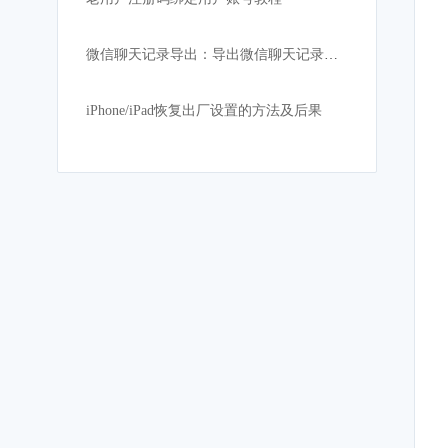
微信聊天记录导出：导出微信聊天记录到电脑上最简单方法
iPhone/iPad恢复出厂设置的方法及后果