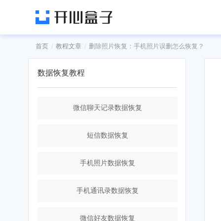
首页
教程文章
删除照片恢复：手机照片误删怎么恢复？
数据恢复教程
微信聊天记录数据恢复
短信数据恢复
手机照片数据恢复
手机通讯录数据恢复
微信好友数据恢复