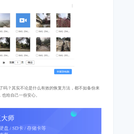
了吗？其实不论是什么有效的恢复方法，都不如备份来
，也给自己一份安心。
复大师
动硬盘 / SD卡 / 存储卡等