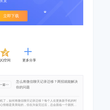
恢复
立即下载
QQ空间
更多分享
怎么将微信聊天记录迁移？两招就能解决
一篇>>
你的问题
机了，如何将微信聊天记录迁移？每个人在更换新手机的时
心情都是美美哒的，但在兴奋完过后，总会面临一个困扰…