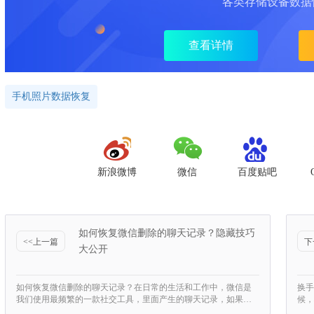
各类存储设备数据
查看详情
手机照片数据恢复
新浪微博
微信
百度贴吧
如何恢复微信删除的聊天记录？隐藏技巧
<<上一篇
下
大公开
如何恢复微信删除的聊天记录？在日常的生活和工作中，微信是
换手
我们使用最频繁的一款社交工具，里面产生的聊天记录，如果…
候，