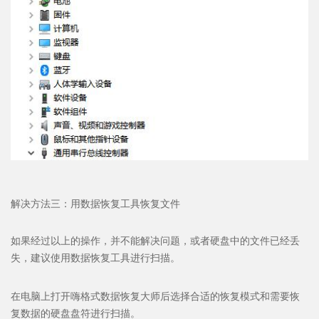
解决方法三：用数据恢复工具恢复文件
如果经过以上的操作，并不能解决问题，或者硬盘中的文件已经丢
失，建议使用数据恢复工具进行扫描。
在电脑上打开嗨格式数据恢复大师后选择合适的恢复模式和需要恢
复数据的硬盘盘符进行扫描。