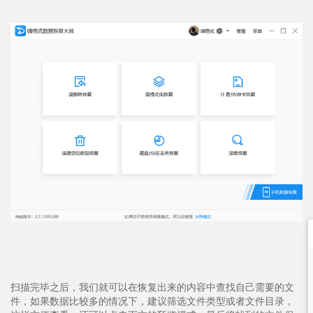
扫描完毕之后，我们就可以在恢复出来的内容中查找自己需要的文
件，如果数据比较多的情况下，建议筛选文件类型或者文件目录，