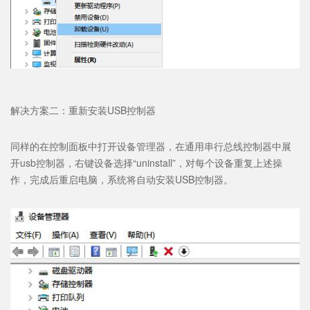
解决方案二：重新安装USB控制器
同样的在控制面板中打开设备管理器，在通用串行总线控制器中展
开usb控制器，右键设备选择“uninstall”，对每个设备重复上述操
作，完成后重启电脑，系统将自动安装USB控制器。