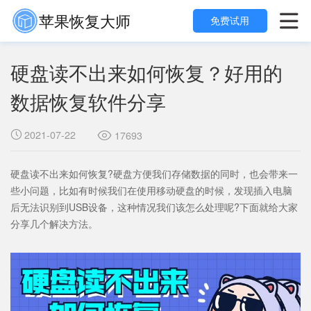
苹果恢复大师

免费试用
硬盘读不出来如何恢复？好用的
数据恢复软件分享
2021-07-22

17693

硬盘读不出来如何恢复?硬盘方便我们存储数据的同时，也会带来一
些小问题，比如有时候我们在使用移动硬盘的时候，发现插入电脑
后无法识别到USB设备，这种情况我们该怎么处理呢?下面就给大家
分享几个解决方法。