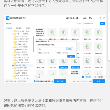
这样方便查看，还可以点击下方的预览模式，最后将找到的文件保
存在一个安全路径下就行了。
好啦，以上就是硬盘无法读出和数据恢复相关的内容啦，被这个问
题困扰的朋友们抓紧试试吧。