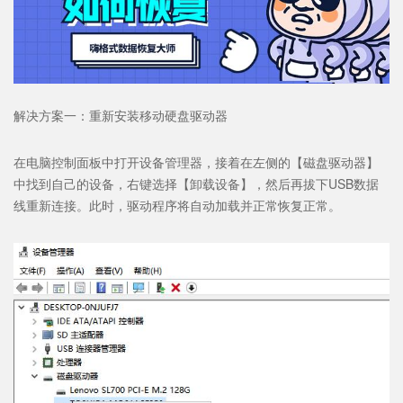
解决方案一：重新安装移动硬盘驱动器
在电脑控制面板中打开设备管理器，接着在左侧的【磁盘驱动器】
中找到自己的设备，右键选择【卸载设备】，然后再拔下USB数据
线重新连接。此时，驱动程序将自动加载并正常恢复正常。