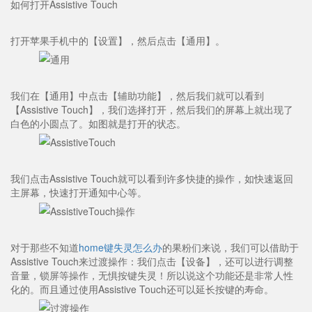
如何打开Assistive Touch
打开苹果手机中的【设置】，然后点击【通用】。
我们在【通用】中点击【辅助功能】，然后我们就可以看到
【Assistive Touch】，我们选择打开，然后我们的屏幕上就出现了
白色的小圆点了。如图就是打开的状态。
我们点击Assistive Touch就可以看到许多快捷的操作，如快速返回
主屏幕，快速打开通知中心等。
对于那些不知道
home键失灵怎么办
的果粉们来说，我们可以借助于
Assistive Touch来过渡操作：我们点击【设备】，还可以进行调整
音量，锁屏等操作，无惧按键失灵！所以说这个功能还是非常人性
化的。而且通过使用Assistive Touch还可以延长按键的寿命。