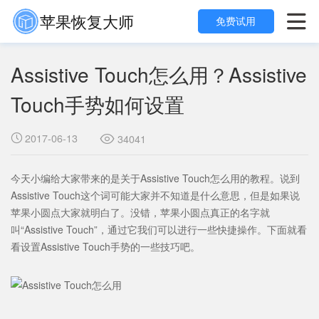
苹果恢复大师

免费试用
Assistive Touch怎么用？Assistive
Touch手势如何设置
2017-06-13

34041

今天小编给大家带来的是关于Assistive Touch怎么用的教程。说到
Assistive Touch这个词可能大家并不知道是什么意思，但是如果说
苹果小圆点大家就明白了。没错，苹果小圆点真正的名字就
叫“Assistive Touch”，通过它我们可以进行一些快捷操作。下面就看
看设置Assistive Touch手势的一些技巧吧。