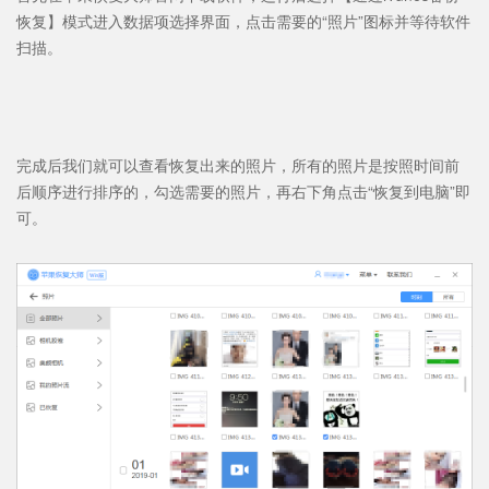
恢复】模式进入数据项选择界面，点击需要的“照片”图标并等待软件
扫描。
完成后我们就可以查看恢复出来的照片，所有的照片是按照时间前
后顺序进行排序的，勾选需要的照片，再右下角点击“恢复到电脑”即
可。