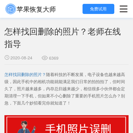
苹果恢复大师

免费试用
怎样找回删除的照片？老师在线
指导
2020-08-24

6369

怎样找回删除的照片？
随着科技的不断发展，电子设备也越来越高
级，因此手机中的相机功能就能满足我们日常的拍拍拍了，但时间
久了，照片越来越多，内存总归越来越少，相信很多小伙伴都会定
期清理一下手机，但如果不小心删除了重要的手机照片怎么办？别
急，下面几个妙招看完你就知道了！