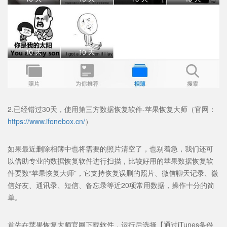
2.已经错过30天，使用第三方数据恢复软件-苹果恢复大师（官网：
https://www.ifonebox.cn/
）
如果最近删除相簿中也将需要的照片清空了，也别着急，我们还可
以借助专业的数据恢复软件进行扫描，比较好用的苹果数据恢复软
件要数“苹果恢复大师”，它支持恢复误删的照片、微信聊天记录、微
信好友、通讯录、短信、备忘录等近20项常用数据，操作十分的简
单。
首先在苹果恢复大师官网下载软件，运行后选择【通过iTunes备份