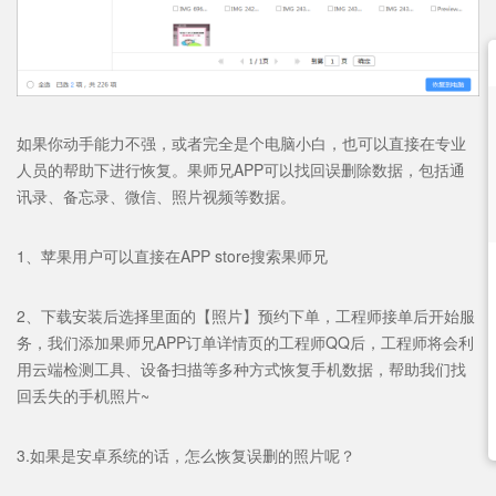
如果你动手能力不强，或者完全是个电脑小白，也可以直接在专业
人员的帮助下进行恢复。果师兄APP可以找回误删除数据，包括通
讯录、备忘录、微信、照片视频等数据。
1、苹果用户可以直接在APP store搜索果师兄
2、下载安装后选择里面的【照片】预约下单，工程师接单后开始服
务，我们添加果师兄APP订单详情页的工程师QQ后，工程师将会利
用云端检测工具、设备扫描等多种方式恢复手机数据，帮助我们找
回丢失的手机照片~
3.如果是安卓系统的话，怎么恢复误删的照片呢？