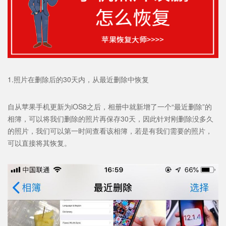
1.照片在删除后的30天内，从最近删除中恢复
自从苹果手机更新为iOS8之后，相册中就新增了一个“最近删除”的
相簿，可以将我们删除的照片再保存30天，因此针对刚删除没多久
的照片，我们可以第一时间查看该相簿，若是有我们需要的照片，
可以直接将其恢复。