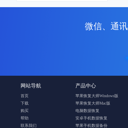
微信、通讯
网站导航
产品中心
首页
苹果恢复大师Windows版
下载
苹果恢复大师Mac版
购买
电脑数据恢复
帮助
安卓手机数据恢复
联系我们
苹果手机数据备份