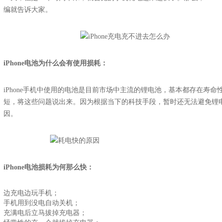
编就告诉大家。
iPhone电池为什么会有使用损耗：
iPhone手机中使用的电池是目前市场中主流的锂电池，基本都存在寿
短，将这些问题说出来。因为根据当下的科技手段，暂时还无法避免锂电池
因。
iPhone电池损耗为何那么快：
边充电边玩手机；
手机用到没电自动关机；
充满电后立马拔掉充电器；