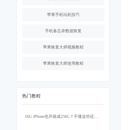
苹果手机玩机技巧
手机备忘录数据恢复
苹果恢复大师视频教程
苹果恢复大师使用教程
热门教程
16G iPhone也升级成256G？不懂这些还真的不行！