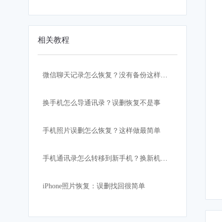
相关教程
微信聊天记录怎么恢复？没有备份这样做！
换手机怎么导通讯录？误删恢复不是事
手机照片误删怎么恢复？这样做最简单
手机通讯录怎么转移到新手机？换新机必看教程
iPhone照片恢复：误删找回很简单