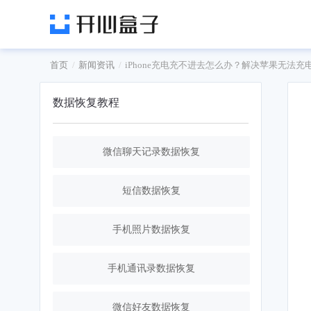
首页
新闻资讯
iPhone充电充不进去怎么办？解决苹果无法充
数据恢复教程
微信聊天记录数据恢复
短信数据恢复
手机照片数据恢复
手机通讯录数据恢复
微信好友数据恢复