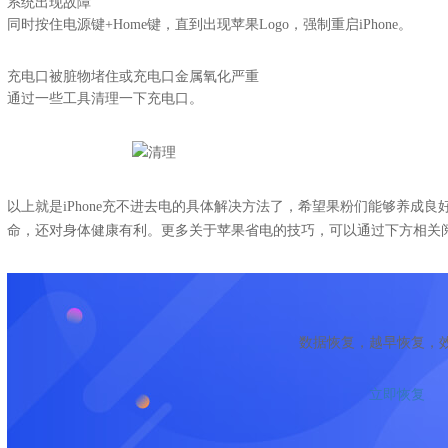
系统出现故障
同时按住电源键+Home键，直到出现苹果Logo，强制重启iPhone。
充电口被脏物堵住或充电口金属氧化严重
通过一些工具清理一下充电口。
以上就是iPhone充不进去电的具体解决方法了，希望果粉们能够养成
命，还对身体健康有利。更多关于苹果省电的技巧，可以通过下方相关
数据恢复，越早恢复，
立即恢复