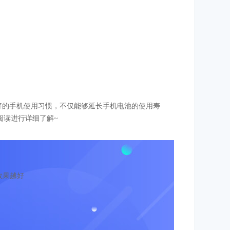
良好的手机使用习惯，不仅能够延长手机电池的使用寿
阅读进行详细了解~
效果越好