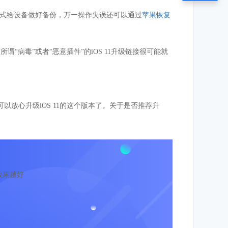
备份方式给设备做好备份，万一操作失误还可以通过
苹果恢复
所谓“病毒”或者“恶意插件”的iOS 11升级链接很可能就
以放心升级iOS 11的这个版本了。关于是否推荐升
效果越好