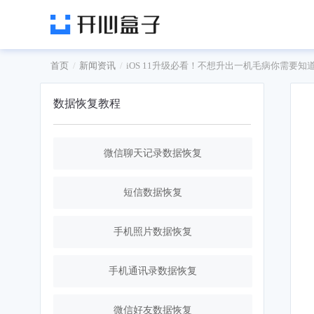
首页
新闻资讯
iOS 11升级必看！不想升出一机毛病你需要知
数据恢复教程
微信聊天记录数据恢复
短信数据恢复
手机照片数据恢复
手机通讯录数据恢复
微信好友数据恢复