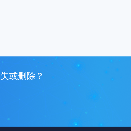
丢失或删除？