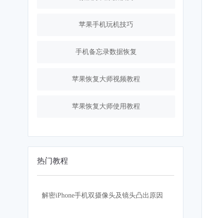
苹果手机玩机技巧
手机备忘录数据恢复
苹果恢复大师视频教程
苹果恢复大师使用教程
热门教程
解密iPhone手机双摄像头及镜头凸出原因