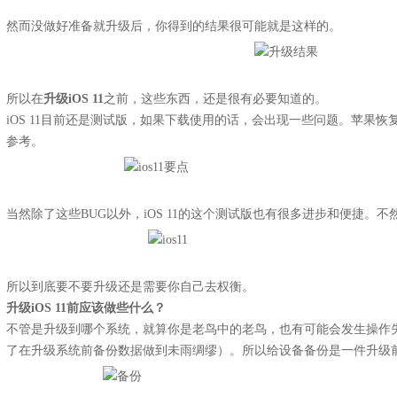
然而没做好准备就升级后，你得到的结果很可能就是这样的。
所以在
升级iOS 11
之前，这些东西，还是很有必要知道的。
iOS 11目前还是测试版，如果下载使用的话，会出现一些问题。苹果
参考。
当然除了这些BUG以外，iOS 11的这个测试版也有很多进步和便捷。
所以到底要不要升级还是需要你自己去权衡。
升级iOS 11前应该做些什么？
不管是升级到哪个系统，就算你是老鸟中的老鸟，也有可能会发生操作
了在升级系统前备份数据做到未雨绸缪）。所以给设备备份是一件升级