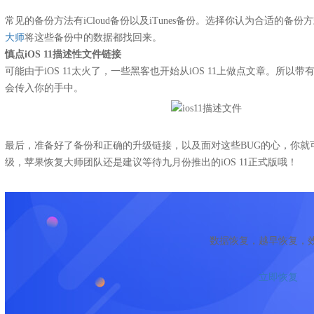
常见的备份方法有iCloud备份以及iTunes备份。选择你认为合适的
大师
将这些备份中的数据都找回来。
慎点iOS 11描述性文件链接
可能由于iOS 11太火了，一些黑客也开始从iOS 11上做点文章。所以带有
会传入你的手中。
最后，准备好了备份和正确的升级链接，以及面对这些BUG的心，你就可
级，苹果恢复大师团队还是建议等待九月份推出的iOS 11正式版哦！
数据恢复，越早恢复，
立即恢复