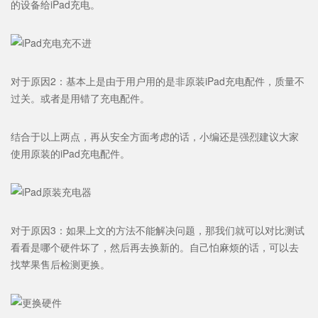
的设备给iPad充电。
对于原因2：基本上是由于用户用的是非原装iPad充电配件，质量不
过关。或者是用错了充电配件。
结合于以上两点，再从安全方面考虑的话，小编还是强烈建议大家
使用原装的iPad充电配件。
对于原因3：如果上文的方法不能解决问题，那我们就可以对比测试
看看是哪个硬件坏了，然后再去换新的。自己怕麻烦的话，可以去
找苹果售后检测更换。