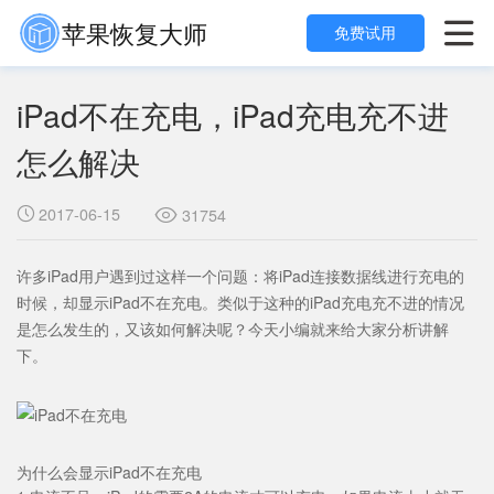
苹果恢复大师

免费试用
iPad不在充电，iPad充电充不进
怎么解决
2017-06-15

31754

许多iPad用户遇到过这样一个问题：将iPad连接数据线进行充电的
时候，却显示iPad不在充电。类似于这种的iPad充电充不进的情况
是怎么发生的，又该如何解决呢？今天小编就来给大家分析讲解
下。
为什么会显示iPad不在充电