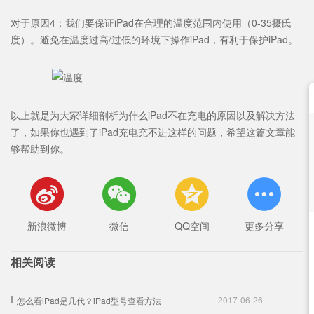
对于原因4：我们要保证iPad在合理的温度范围内使用（0-35摄氏
度）。避免在温度过高/过低的环境下操作iPad，有利于保护iPad。
以上就是为大家详细剖析为什么iPad不在充电的原因以及解决方法
了，如果你也遇到了iPad充电充不进这样的问题，希望这篇文章能
够帮助到你。




新浪微博
微信
QQ空间
更多分享
相关阅读
2017-06-26
怎么看iPad是几代？iPad型号查看方法