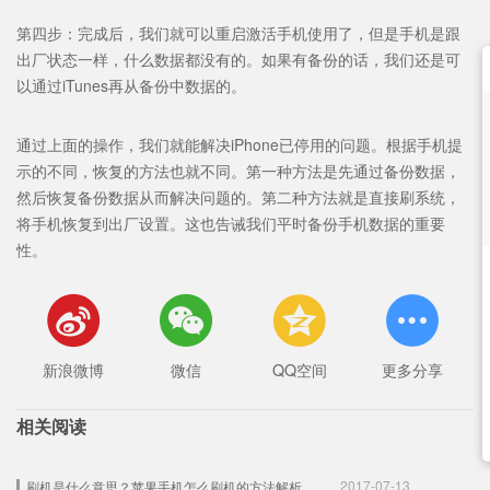
第四步：完成后，我们就可以重启激活手机使用了，但是手机是跟
出厂状态一样，什么数据都没有的。如果有备份的话，我们还是可
以通过iTunes再从备份中数据的。
通过上面的操作，我们就能解决iPhone已停用的问题。根据手机提
示的不同，恢复的方法也就不同。第一种方法是先通过备份数据，
然后恢复备份数据从而解决问题的。第二种方法就是直接刷系统，
将手机恢复到出厂设置。这也告诫我们平时备份手机数据的重要
性。




新浪微博
微信
QQ空间
更多分享
相关阅读
2017-07-13
刷机是什么意思？苹果手机怎么刷机的方法解析