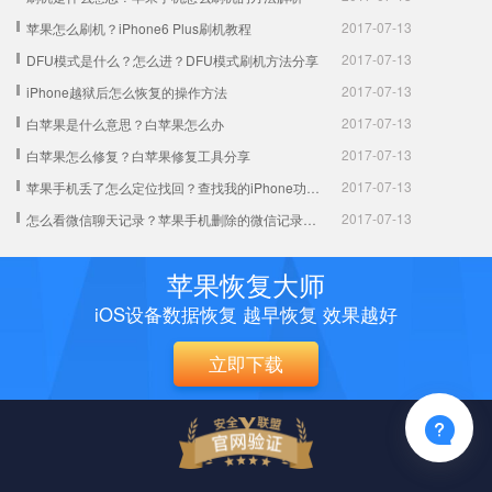
2017-07-13
苹果怎么刷机？iPhone6 Plus刷机教程
2017-07-13
DFU模式是什么？怎么进？DFU模式刷机方法分享
2017-07-13
iPhone越狱后怎么恢复的操作方法
2017-07-13
白苹果是什么意思？白苹果怎么办
2017-07-13
白苹果怎么修复？白苹果修复工具分享
2017-07-13
苹果手机丢了怎么定位找回？查找我的iPhone功能实用解析
2017-07-13
怎么看微信聊天记录？苹果手机删除的微信记录找回教程
苹果恢复大师
iOS设备数据恢复 越早恢复 效果越好
立即下载
