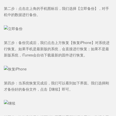
第二步：点击左上角的手机图标后，我们选择【立即备份】，对手
机中的数据进行备份。
第三步：备份完成后，我们点击上方恢复【恢复iPhone】对系统进
行恢复。如果手机是最新版的系统，会直接进行恢复；如果不是最
新版系统，iTunes会自动下载最新的固件进行恢复。
第四步：当系统恢复完成后，我们可以看到如下界面。我们选择刚
才备份好的备份文件，点击【继续】即可。