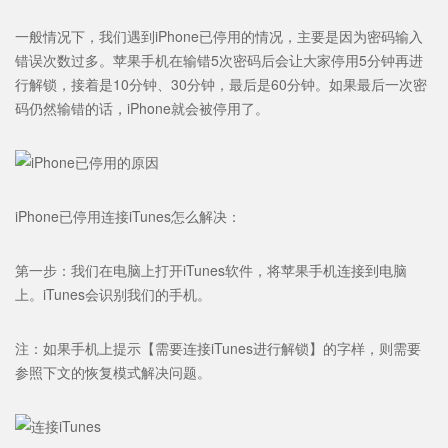
一般情况下，我们遇到iPhone已停用的情况，主要是因为密码输入
错误次数过多。苹果手机在输错5次密码后会让大家停用5分钟再进
行解锁，接着是10分钟、30分钟，最后是60分钟。如果最后一次密
码仍然输错的话，iPhone就会被停用了。
iPhone已停用连接iTunes怎么解决
：
第一步：我们在电脑上打开iTunes软件，将苹果手机连接到电脑
上。iTunes会识别我们的手机。
注：如果手机上提示【需要连接iTunes进行解锁】的字样，则需要
参照下文的恢复模式解决问题。