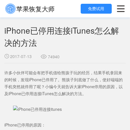
苹果恢复大师

免费试用
iPhone已停用连接iTunes怎么解
决的方法
2017-07-13

74940

许多小伙伴可能会有把手机借给熊孩子玩的经历，结果手机拿回来
的时候，发现iPhone已停用了。熊孩子到底做了什么，使好端端的
手机突然就停用了呢？小编今天就告诉大家iPhone停用的原因，以
及iPhone已停用连接iTunes怎么解决的方法。
iPhone已停用的原因：