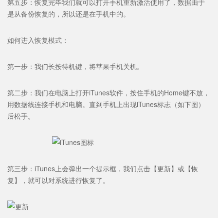
第五步：恢复完毕我们就可以打开手机重新激活使用了，数据由于
是从备份恢复的，所以还是在手机中的。
如何进入恢复模式：
第一步：我们长按待机键，将苹果手机关机。
第二步：我们在电脑上打开iTunes软件，按住手机的Home键不放，
用数据线连接手机和电脑。直到手机上出现iTunes标志（如下图）
后松手。
第三步：iTunes上会弹出一个提示框，我们点击【更新】或【恢
复】，就可以对系统进行恢复了。