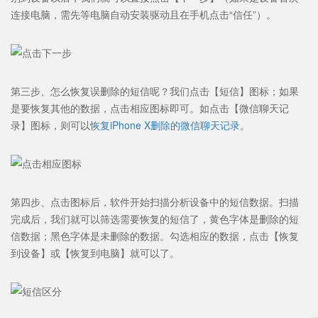
连接电脑，需先等电脑自动安装驱动且在手机点击“信任”）。
第三步、怎么恢复误删除的短信呢？我们点击【短信】图标；如果
是要恢复其他的数据，点击相应图标即可。如点击【微信聊天记
录】图标，则可以
恢复iPhone X删除的微信聊天记录
。
第四步、点击图标后，软件开始扫描分析设备中的短信数据。扫描
完成后，我们就可以筛选需要恢复的短信了，黄色字体是删除的短
信数据；黑色字体是未删除的数据。勾选相应的数据，点击【恢复
到设备】或【恢复到电脑】就可以了。