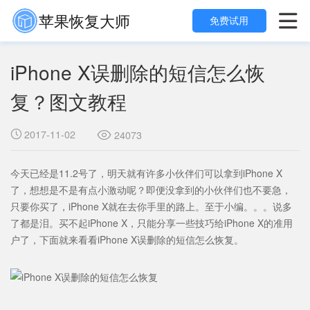
苹果恢复大师

免费试用
iPhone X误删除的短信怎么恢
复？图文教程
2017-11-02

24073

今天已经是11.2号了，明天就有许多小伙伴们可以拿到iPhone X
了，想想是不是有点小激动呢？即便没拿到的小伙伴们也不要急，
只要你买了，iPhone X就在去你手里的路上。至于小编。。。说多
了都是泪。买不起iPhone X，只能分享一些技巧给iPhone X的准用
户了，下面就来看看iPhone X误删除的短信怎么恢复。