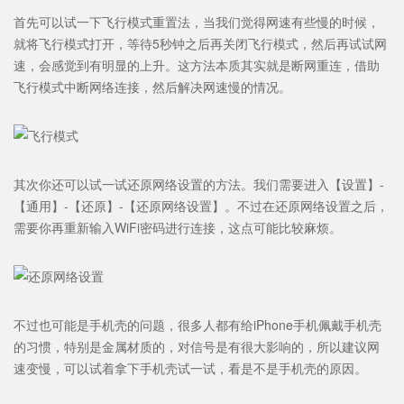
首先可以试一下
飞行模式重置法
，当我们觉得网速有些慢的时候，
就将飞行模式打开，等待5秒钟之后再关闭飞行模式，然后再试试网
速，会感觉到有明显的上升。这方法本质其实就是断网重连，借助
飞行模式中断网络连接，然后解决网速慢的情况。
其次你还可以试一试还原网络设置的方法。我们需要进入【设置】-
【通用】-【还原】-【还原网络设置】。不过在还原网络设置之后，
需要你再重新输入WiFi密码进行连接，这点可能比较麻烦。
不过也可能是手机壳的问题，很多人都有给iPhone手机佩戴手机壳
的习惯，特别是金属材质的，对信号是有很大影响的，所以建议网
速变慢，可以试着拿下手机壳试一试，看是不是手机壳的原因。