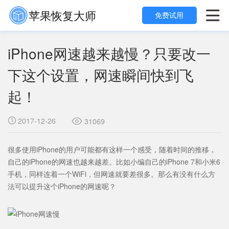
苹果恢复大师

免费试用
iPhone网速越来越慢？只要改一
下这个设置，网速瞬间快到飞
起！
2017-12-26

31069

很多使用iPhone的用户可能都有这样一个感受，随着时间的推移，
自己的iPhone的网速也越来越差。比如小编自己的iPhone 7和小米6
手机，同样连着一个WiFi，但网速就要差很多。那么有没有什么方
法可以提升这个iPhone的网速呢？