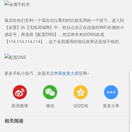
最后给你们安利一个我在论坛看到的比较实用的一个技巧，进入到
【设置】的【无线局域网】中，然后点击正在连接的WiFi右侧的小
感叹号，再选择【配置DNS】，然后将本来的DNS改成
【114.114.114.114】，这个全国通用的地址效果还是很不错的。
更多手机小技巧，欢迎关注
苹果恢复大师
官网~




新浪微博
微信
QQ空间
更多分享
相关阅读