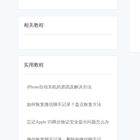
相关教程
实用教程
iPhone自动关机的原因及解决办法
如何恢复微信聊天记录？盘点恢复方法
忘记Apple ID两步验证安全提示问题怎么办
微信恢复聊天记录：删除的微信聊天记录怎么恢复