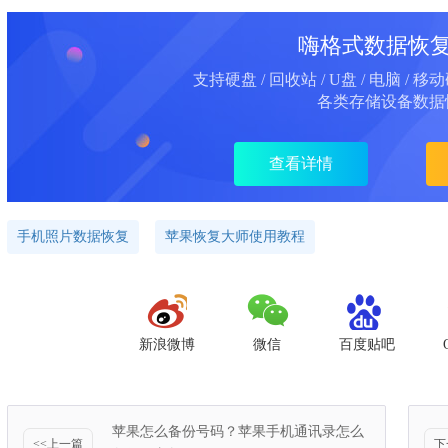
嗨格式数据恢
支持硬盘 / 回收站 / U盘 / 电脑 / 移
各类存储设备数据
查看详情
手机照片数据恢复
苹果恢复大师使用教程
新浪微博
微信
百度贴吧
苹果怎么备份号码？苹果手机通讯录怎么
<<上一篇
下