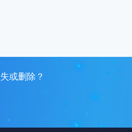
丢失或删除？