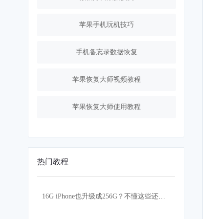
苹果手机玩机技巧
手机备忘录数据恢复
苹果恢复大师视频教程
苹果恢复大师使用教程
热门教程
16G iPhone也升级成256G？不懂这些还真的不行！