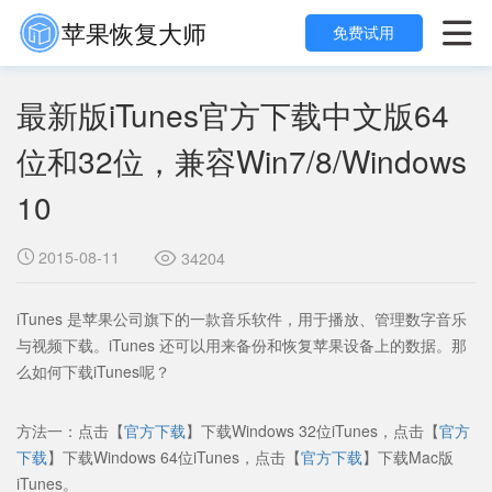
苹果恢复大师

免费试用
最新版iTunes官方下载中文版64
位和32位，兼容Win7/8/Windows
10
2015-08-11

34204

iTunes 是苹果公司旗下的一款音乐软件，用于播放、管理数字音乐
与视频下载。iTunes 还可以用来备份和恢复苹果设备上的数据。那
么如何下载iTunes呢？
方法一：点击【
官方下载
】下载Windows 32位iTunes，点击【
官方
下载
】下载Windows 64位iTunes，点击【
官方下载
】下载Mac版
iTunes。