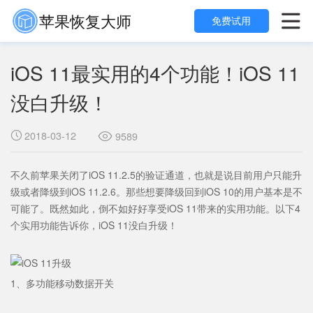
苹果恢复大师

免费试用
iOS 11最实用的4个功能！iOS 11
没白升级！
2018-03-12

9589

不久前苹果关闭了iOS 11.2.5的验证通道，也就是说目前用户只能升
级或者降级到iOS 11.2.6。那些想要降级回到iOS 10的用户基本是不
可能了。既然如此，倒不如好好享受iOS 11带来的实用功能。以下4
个实用功能告诉你，iOS 11没白升级！
1、多功能移动数据开关