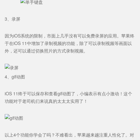
3、录屏
因为iOS系统的限制，市面上几乎没有可以免费录屏的应用。苹果终
于在iOS 11中增加了录制视频的功能，除了可以录制视频等画面以
外，还可以通过切换照片的方式录制视频。
4、gif动图
iOS 11终于可以保存和查看gif动图了，小编表示有点小激动！这个
功能对于老司机们来说真的太太太实用了！
以上4个功能你学会了吗？不难看出，苹果越来越注重人性化了。对