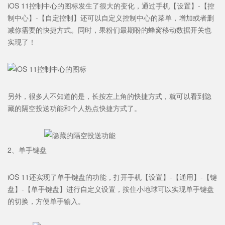
iOS 11控制中心的图标发生了很大的变化，通过手机【设置】-【控
制中心】-【自定控制】还可以自定义控制中心的菜单，增加或者删
减你需要的快捷方式。同时，果粉们最期盼的蜂窝移动数据开关也
实现了！
另外，很多人不知道的是，长按左上角的快捷方式，就可以看到隐
藏的隔空投送功能和个人热点快捷方式了。
2、单手键盘
iOS 11还实现了单手键盘的功能，打开手机【设置】-【通用】-【键
盘】-【单手键盘】进行自定义设置，按住小地球可以实现单手键盘
的切换，方便单手输入。