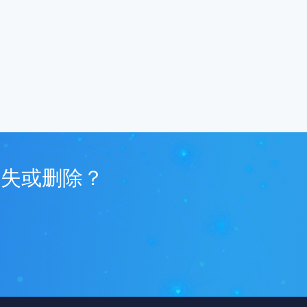
丢失或删除？