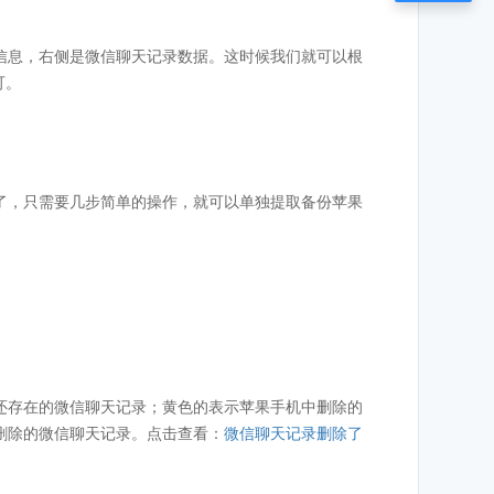
信息，右侧是微信聊天记录数据。这时候我们就可以根
可。
了，只需要几步简单的操作，就可以单独提取备份苹果
还存在的微信聊天记录；黄色的表示苹果手机中删除的
删除的微信聊天记录。点击查看：
微信聊天记录删除了