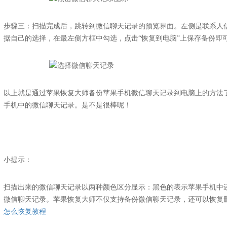
步骤三：扫描完成后，跳转到微信聊天记录的预览界面。左侧是联系人
据自己的选择，在最左侧方框中勾选，点击“恢复到电脑”上保存备份即
以上就是通过苹果恢复大师备份苹果手机微信聊天记录到电脑上的方法
手机中的微信聊天记录。是不是很棒呢！
小提示：
扫描出来的微信聊天记录以两种颜色区分显示：黑色的表示苹果手机中
微信聊天记录。苹果恢复大师不仅支持备份微信聊天记录，还可以恢复
怎么恢复教程