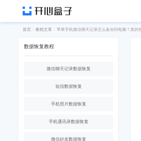
首页
教程文章
苹果手机微信聊天记录怎么备份到电脑？真的
数据恢复教程
微信聊天记录数据恢复
短信数据恢复
手机照片数据恢复
手机通讯录数据恢复
微信好友数据恢复