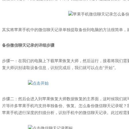
其实将苹果手机中的微信聊天记录单独提取备份到电脑的方法很简单，
备份微信聊天记录的详细步骤
步骤一：在我们的电脑上下载苹果恢复大师，然后运行，接着将我们需
复大师识别读取设备信息，识别完成后，我们就可以点击“开始”。
步骤二：然后会进入到苹果恢复大师数据恢复的主界面，这时候我们就
片等许多苹果手机均支持单独备份、恢复。怎么备份微信聊天记录呢？我
苹果手机进行深度的扫描分析，识别手机中的微信聊天记录。此过程需