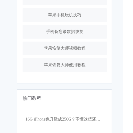
苹果手机玩机技巧
手机备忘录数据恢复
苹果恢复大师视频教程
苹果恢复大师使用教程
热门教程
16G iPhone也升级成256G？不懂这些还真的不行！