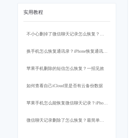
实用教程
不小心删掉了微信聊天记录怎么恢复？这个办法真的不要太好用哦
换手机怎么恢复通讯录？iPhone恢复通讯录方法
苹果手机删除的短信怎么恢复？一招见效
如何查看自己iCloud里是否有云备份数据
苹果手机怎么能恢复微信聊天记录？iPhone如何恢复删除的微信记录
微信聊天记录删除了怎么恢复？最简单的方法在此