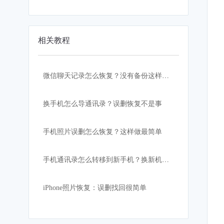
相关教程
微信聊天记录怎么恢复？没有备份这样做！
换手机怎么导通讯录？误删恢复不是事
手机照片误删怎么恢复？这样做最简单
手机通讯录怎么转移到新手机？换新机必看教程
iPhone照片恢复：误删找回很简单