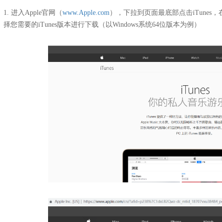
1. 进入Apple官网（
www.Apple.com
），下拉到页面最底部点击iTunes
择您需要的iTunes版本进行下载（以Windows系统64位版本为例）