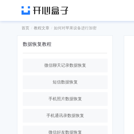
首页
教程文章
如何对苹果设备进行加密
数据恢复教程
微信聊天记录数据恢复
短信数据恢复
手机照片数据恢复
手机通讯录数据恢复
微信好友数据恢复