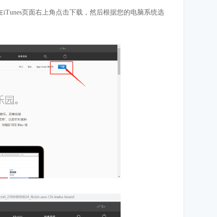
，在iTunes页面右上角点击下载，然后根据您的电脑系统选