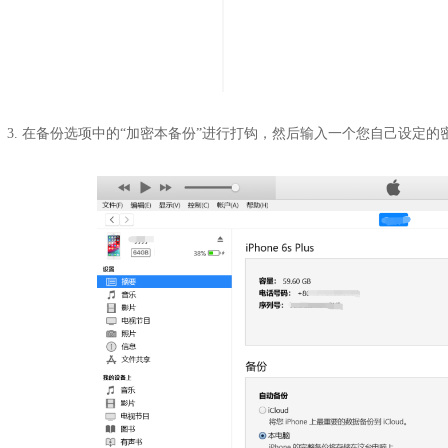
3. 在备份选项中的“加密本备份”进行打钩，然后输入一个您自己设定