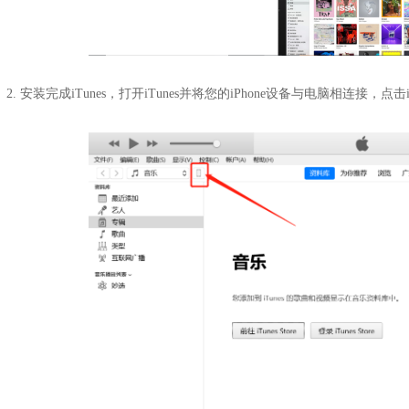
2. 安装完成iTunes，打开iTunes并将您的iPhone设备与电脑相连接，点