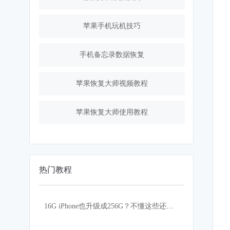
苹果手机玩机技巧
手机备忘录数据恢复
苹果恢复大师视频教程
苹果恢复大师使用教程
热门教程
16G iPhone也升级成256G？不懂这些还真的不行！