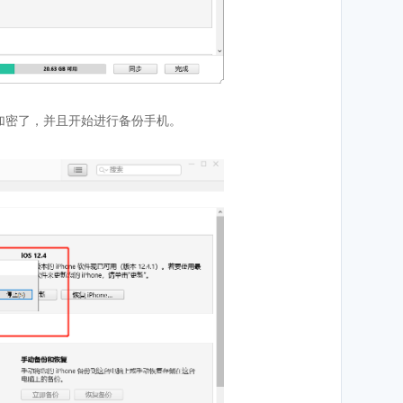
行加密了，并且开始进行备份手机。