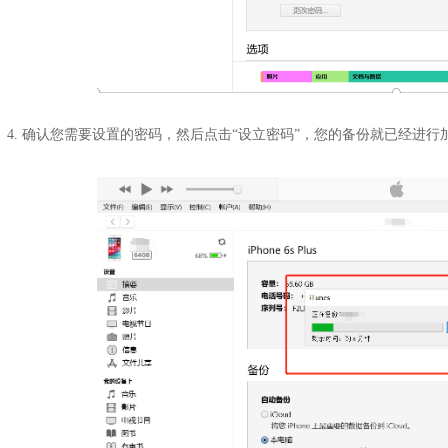
4. 确认您需要设置的密码，然后点击“设立密码”，您的备份就已经进