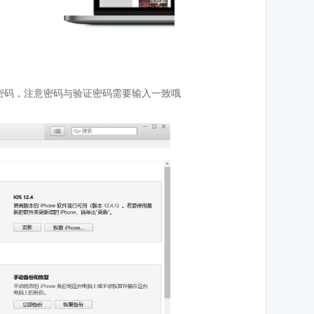
的密码，注意密码与验证密码需要输入一致哦