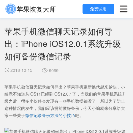
苹果恢复大师

免费试用
苹果手机微信聊天记录如何导
出：iPhone iOS12.0.1系统升级
如何备份微信记录
2018-10-15

9069

苹果手机微信聊天记录如何导出？
苹果手机更新换代越来越快，小
编竟不知道从iOS11已经到iOS12.0.1了，当我们的苹果手机系统升
级之后，很多小伙伴会发现有一些手机数据都没了，所以为了防止
这种情况的发生，我们应该提前做好备份，今天小编就来分享给大
家一些关于
微信记录备份方法的小技巧
吧。