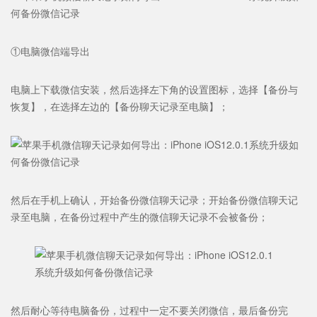
①电脑微信端导出
电脑上下载微信安装，然后选择左下角的设置图标，选择【备份与
恢复】，在选择左边的【备份聊天记录至电脑】；
然后在手机上确认，开始备份微信聊天记录；开始备份微信聊天记
录至电脑，在备份过程中产生的微信聊天记录不会被备份；
然后耐心等待电脑备份，过程中一定不要关闭微信，最后备份完