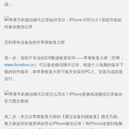
成；
②利用专业备份软件苹果恢复大师
第一步：借助于专业的iOS数据恢复软件——苹果恢复大师（官网：
www.ifonebox.cn
）可以备份微信聊天记录，根据个人电脑的版本下
载的软件版本，将苹果恢复大师下载并安装到PC上。安装完成直接
运行。
第二步：本文以苹果恢复大师的【通过设备扫描恢复】模式为例。
教大家如何快速简单的导出iPhone微信记录！将iPhone连接到电脑