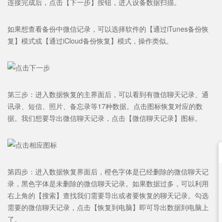
连接完成后，点击【下一步】按钮，进入设备数据扫描。
如果想查看备份中微信记录，可以选择软件的【通过iTunes备份恢
复】模式或【通过iCloud备份恢复】模式
，操作类似。
第三步：进入数据恢复的主界面后，可以看到有微信聊天记录、通
讯录、短信、照片、备忘录等17种数据。点击图标恢复对应的数
据。我们想要导出微信聊天记录，点击【微信聊天记录】图标。
第四步：进入数据恢复界面后，
橙色字体是已经删除的微信聊天记
录，黑色字体是未删除的微信聊天记录
。如果数据过多，可以利用
右上角的【搜索】查找我们需要导出或者要恢复的聊天记录。勾选
需要的微信聊天记录，点击【恢复到电脑】即可导出数据到电脑上
了。