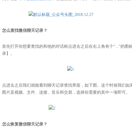
怎么查找微信聊天记录？
首先打开你想要查找的和他的对话框点进去之后在右上角有个“...”的
录】。
点进去之后我们就能看到聊天记录查找界面，如下图。这个时候我们如
图片及视频、文件、连接、音乐和交易，选择你需要的其中一项即可。
怎么恢复微信聊天记录？