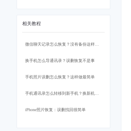
相关教程
微信聊天记录怎么恢复？没有备份这样做！
换手机怎么导通讯录？误删恢复不是事
手机照片误删怎么恢复？这样做最简单
手机通讯录怎么转移到新手机？换新机必看教程
iPhone照片恢复：误删找回很简单