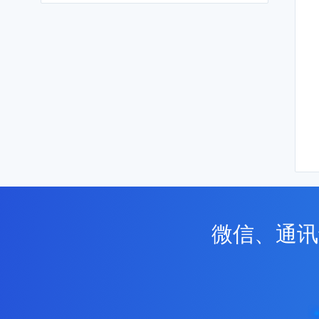
微信、通讯