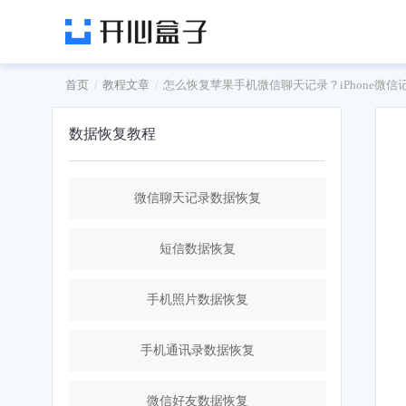
首页
教程文章
怎么恢复苹果手机微信聊天记录？iPhone微信
数据恢复教程
微信聊天记录数据恢复
短信数据恢复
手机照片数据恢复
手机通讯录数据恢复
微信好友数据恢复