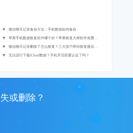
微信聊天记录备份方法：手机数据如何备份
苹果手机数据恢复软件哪个好？苹果恢复大师软件免费下载
微信聊天记录删除了怎么恢复？三大技巧帮你恢复微信记录
无法进行下载iCloud数据？手机开启双重认证了吗？
丢失或删除？