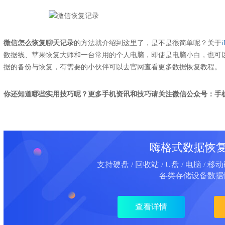
微信怎么恢复聊天记录
的方法就介绍到这里了，是不是很简单呢？关于
数据线、苹果恢复大师和一台常用的个人电脑，即使是电脑小白，也可以
据的备份与恢复，有需要的小伙伴可以去官网查看更多数据恢复教程。
你还知道哪些实用技巧呢？
更多手机资讯和技巧请关注微信公众号：手
嗨格式数据恢
支持硬盘 / 回收站 / U盘 / 电脑 / 移
各类存储设备数据
查看详情