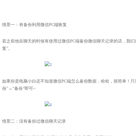
情景一：有备份利用微信PC端恢复
若之前他在聊天的时候有使用过微信PC端备份微信聊天记录的话，我们就
复”。
如果你是电脑小白还不知道微信PC端怎么备份数据，哈哈，很简单！只要
份”→“备份”即可~
情景二：没有备份过微信聊天记录