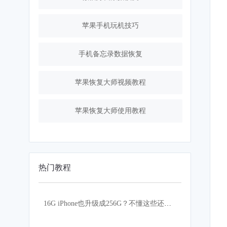
苹果手机玩机技巧
手机备忘录数据恢复
苹果恢复大师视频教程
苹果恢复大师使用教程
热门教程
16G iPhone也升级成256G？不懂这些还真的不行！