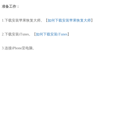
准备工作：
1.下载安装苹果恢复大师。【
如何下载安装苹果恢复大师
】
2.下载安装iTunes。【
如何下载安装iTunes
】
3.连接iPhone至电脑。