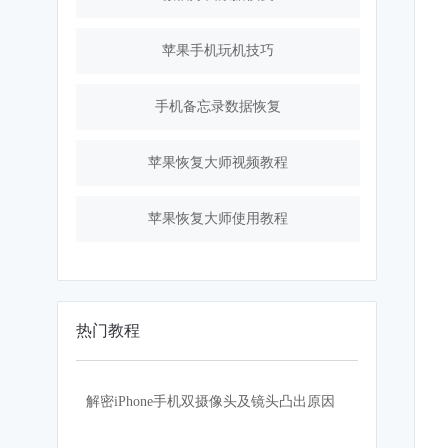
苹果手机玩机技巧
手机备忘录数据恢复
苹果恢复大师视频教程
苹果恢复大师使用教程
热门教程
解密iPhone手机双摄像头及镜头凸出原因