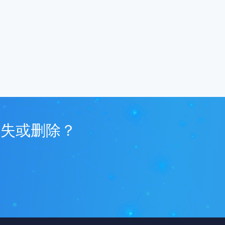
丢失或删除？