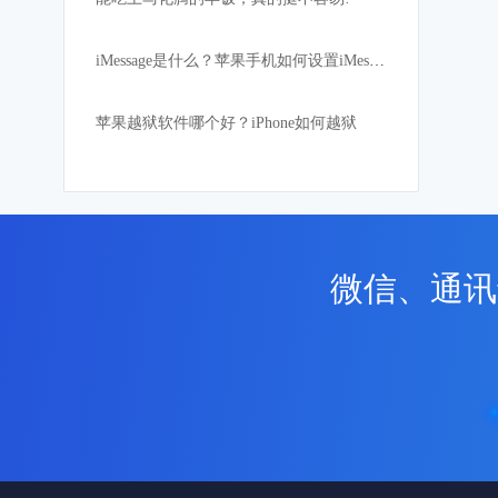
iMessage是什么？苹果手机如何设置iMessage
苹果越狱软件哪个好？iPhone如何越狱
微信、通讯