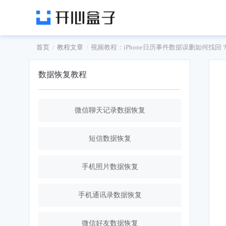
首页
教程文章
视频教程：iPhone日历事件数据误删如何找回
数据恢复教程
微信聊天记录数据恢复
短信数据恢复
手机照片数据恢复
手机通讯录数据恢复
微信好友数据恢复