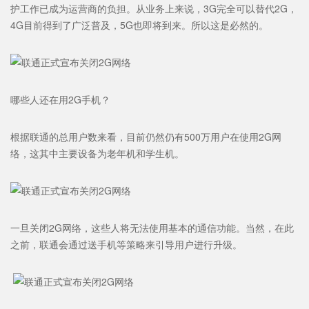
护工作已成为运营商的负担。从业务上来说，3G完全可以替代2G，
4G目前得到了广泛普及，5G也即将到来。所以这是必然的。
哪些人还在用2G手机？
根据联通的总用户数来看，目前仍然仍有500万用户在使用2G网
络，这其中主要设备为老年机和学生机。
一旦关闭2G网络，这些人将无法使用基本的通信功能。当然，在此
之前，联通会通过送手机等策略来引导用户进行升级。