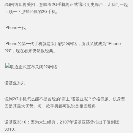
2G网络即将关闭，意味着2G手机将正式退出历史舞台，让我们一起
回顾一下那些经典的2G手机。
iPhone一代
iPhone的第一代手机就是采用的2G网络，所以又被成为“iPhone
2G”，现在看来仍然很经典。
诺基亚系列
说到2G手机怎么能不提曾经的“霸主”诺基亚呢？价格低廉、机身坚
固是其最大优势。每一款手机都可以说是相当经典：
诺基亚3310：因为太过经典，2107年诺基亚还曾推出了复刻版
3310。