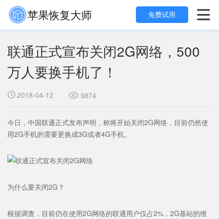
苹果恢复大师

免费试用
联通正式宣布关闭2G网络，500
万人要换手机了！
2018-04-12

9874

今日，中国联通正式发布声明，称将开始关闭2G网络，目前仍然使
用2G手机的需要更换成3G或者4G手机。
为什么要关闭2G？
根据调查，目前仍在使用2G网络的联通用户仅占2%，2G基站的维