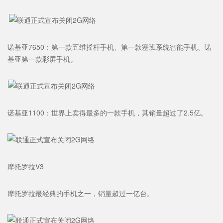
诺基亚7650：第一款五维摇杆手机、第一款塞班系统智能手机、诺
基亚第一款彩屏手机。
诺基亚1100：世界上卖得最多的一款手机，其销量超过了2.5亿。
摩托罗拉V3
摩托罗拉最经典的手机之一，销量超过一亿台。