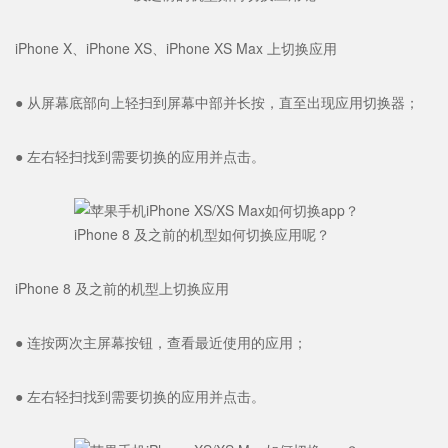
iPhone X、iPhone XS、iPhone XS Max 上切换应用
● 从屏幕底部向上轻扫到屏幕中部并长按，直至出现应用切换器；
● 左右轻扫找到需要切换的应用并点击。
iPhone 8 及之前的机型上切换应用
● 连按两次主屏幕按钮，查看最近使用的应用；
● 左右轻扫找到需要切换的应用并点击。