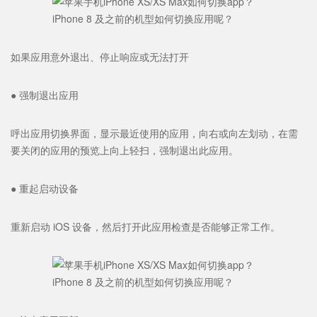
如果应用意外退出、停止响应或无法打开
● 强制退出应用
呼出应用切换界面，显示最近使用的应用，向右或向左划动，在需
要关闭的应用的预览上向上轻扫，强制退出此应用。
● 重起启动设备
重新启动 iOS 设备，然后打开此应用检查是否能够正常工作。