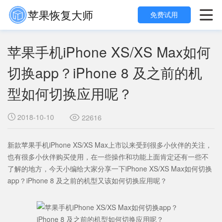
苹果恢复大师

免费试用
苹果手机iPhone XS/XS Max如何
切换app？iPhone 8 及之前的机
型如何切换应用呢？
2018-10-10

22616

新款苹果手机iPhone XS/XS Max上市以来受到很多小伙伴的关注，
也有很多小伙伴购买使用，在一些操作和功能上面肯定还有一些不
了解的地方，今天小编给大家分享一下iPhone XS/XS Max如何切换
app？iPhone 8 及之前的机型又该如何切换应用呢？