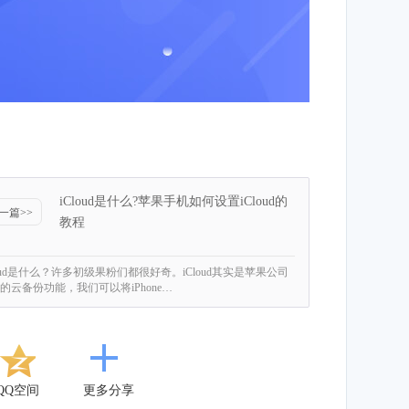
iCloud是什么?苹果手机如何设置iCloud的
一篇>>
教程
loud是什么？许多初级果粉们都很好奇。iCloud其实是苹果公司
的云备份功能，我们可以将iPhone…
QQ空间
更多分享