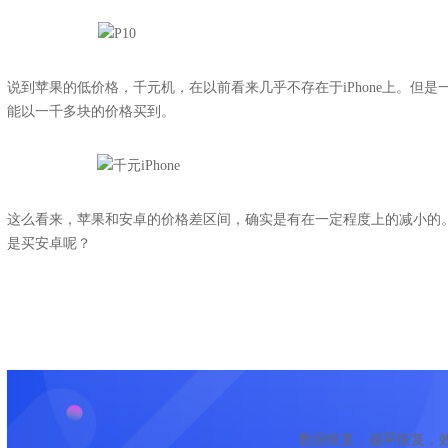
说到苹果的低价格，千元机，在以前看来几乎不存在于iPhone上。但是一
能以一千多块的价格买到。
这么看来，苹果和安卓的价格差区间，确实是有在一定程度上的减小的。那
是买安卓呢？
数据恢复，越早恢复，