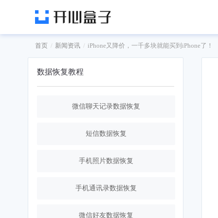
首页
新闻资讯
iPhone又降价，一千多块就能买到iPhone了！
数据恢复教程
微信聊天记录数据恢复
短信数据恢复
手机照片数据恢复
手机通讯录数据恢复
微信好友数据恢复