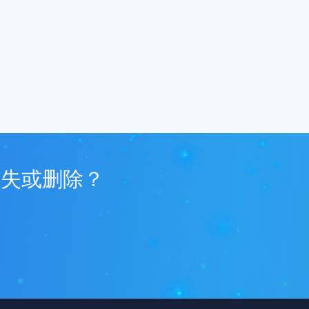
丢失或删除？