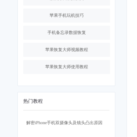
苹果手机玩机技巧
手机备忘录数据恢复
苹果恢复大师视频教程
苹果恢复大师使用教程
热门教程
解密iPhone手机双摄像头及镜头凸出原因