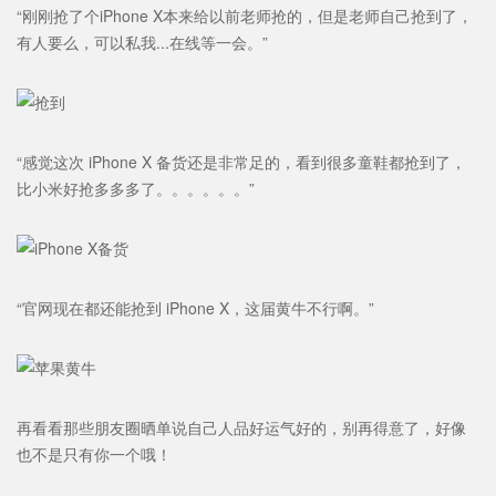
“刚刚抢了个iPhone X本来给以前老师抢的，但是老师自己抢到了，
有人要么，可以私我...在线等一会。”
“感觉这次 iPhone X 备货还是非常足的，看到很多童鞋都抢到了，
比小米好抢多多多了。。。。。。”
“官网现在都还能抢到 iPhone X，这届黄牛不行啊。”
再看看那些朋友圈晒单说自己人品好运气好的，别再得意了，好像
也不是只有你一个哦！