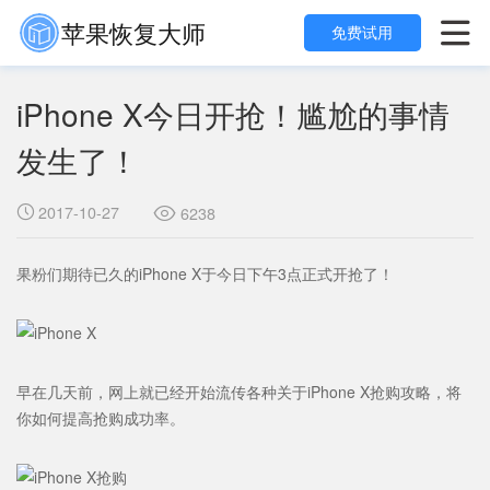
苹果恢复大师

免费试用
iPhone X今日开抢！尴尬的事情
发生了！
2017-10-27

6238

果粉们期待已久的iPhone X于今日下午3点正式开抢了！
早在几天前，网上就已经开始流传各种关于iPhone X抢购攻略，将
你如何提高抢购成功率。