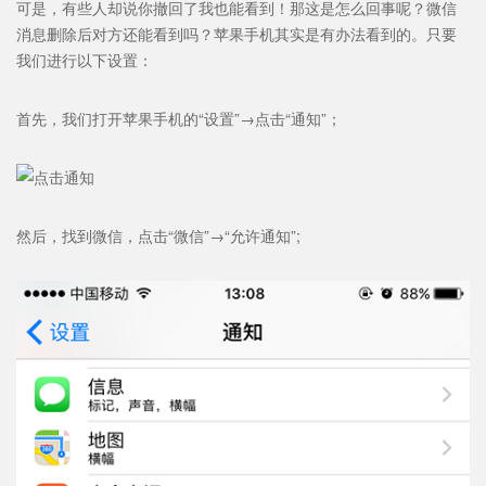
可是，有些人却说你撤回了我也能看到！那这是怎么回事呢？微信
消息删除后对方还能看到吗？苹果手机其实是有办法看到的。只要
我们进行以下设置：
首先，我们打开苹果手机的“设置”→点击“通知”；
然后，找到微信，点击“微信”→“允许通知”;