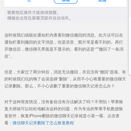
这时候我们就能在通知栏内查看到微信撤回的消息。此方法可以在
通知栏看到撤回的文字消息，但是语音、图片等是看不到的。再打
开微信后，微信聊天界面是不显示的。看到的还是“**撤回了一条消
息”。
但是，大家过了两分钟后，消息无法撤回，并且没有“撤回”选项。有
的时候我们玩的嗨了会误选择“删除”，从而不小心将重要的微信聊天
记录删除。那么，不小心误删了重要的微信聊天记录怎么办？
对于这种突发情况，没有备份没有办法解决了吗？不用怕！苹果恢
复大师就可以轻松地解决这样的问题，作为专业的苹果手机数据恢
复软件，恢复iPhone删除的微信聊天记录就是小菜一碟。点击查
看：
微信聊天记录删除了怎么恢复教程