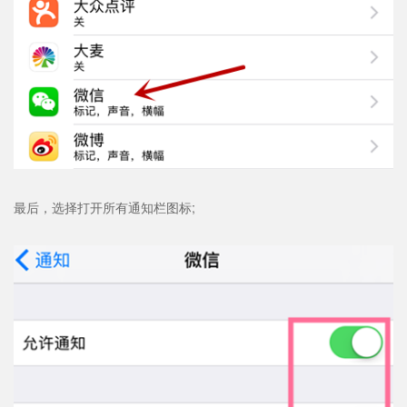
最后，选择打开所有通知栏图标;