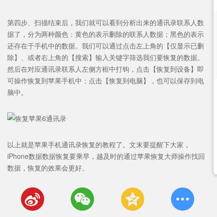
第四步、扫描结束后，我们就可以看到分析出来的通讯录联系人数
据了，分为两种颜色：黄色的表示删除的联系人数据；黑色的表示
还存在于手机中的数据。我们可以通过点击左上角的【仅显示已删
除】、或者右上角的【搜索】输入关键字筛选我们要恢复的数据。
然后在对应通讯录联系人左侧方框中打钩，点击【恢复到设备】即
可操作恢复到苹果手机中；点击【恢复到电脑】，也可以保存到电
脑中。
以上就是苹果手机通讯录恢复的教程了。文末要提醒下大家，
iPhone数据数据恢复要乘早，越及时的通过苹果恢复大师操作找回
数据，恢复的效果会更好。



