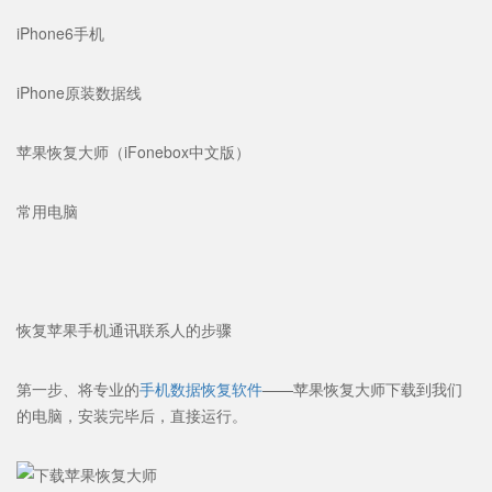
iPhone6手机
iPhone原装数据线
苹果恢复大师（iFonebox中文版）
常用电脑
恢复苹果手机通讯联系人的步骤
第一步、将专业的
手机数据恢复软件
——苹果恢复大师下载到我们
的电脑，安装完毕后，直接运行。