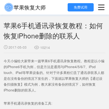
苹果恢复大师

免费试用
苹果6手机通讯录恢复教程：如何
恢复iPhone删除的联系人
2017-05-03

10214

今天小编给大家带来一篇苹果6手机通讯录恢复教程。教程是以小编
的iPhone6手机为例，但是方法是通用与iPhone4/5/6/7、iPod
touch、iPad等苹果设备的。针对于许多果粉们丢了通讯录联系人都
是在没有备份的情况下发生的，下面就以苹果恢复大师的【通过设
备扫描恢复】模式为例，教大家没有备份的情况下，如何恢复
iPhone删除的联系人。
苹果手机通讯录恢复的准备工具: