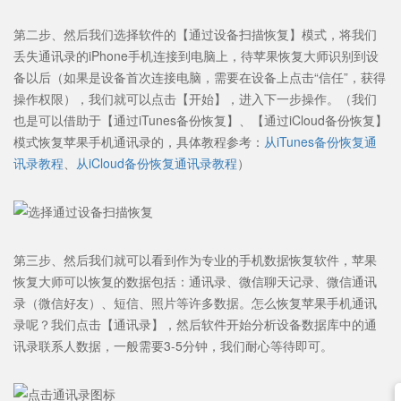
第二步、然后我们选择软件的【通过设备扫描恢复】模式，将我们
丢失通讯录的iPhone手机连接到电脑上，待苹果恢复大师识别到设
备以后（如果是设备首次连接电脑，需要在设备上点击“信任”，获得
操作权限），我们就可以点击【开始】，进入下一步操作。（我们
也是可以借助于【通过iTunes备份恢复】、【通过iCloud备份恢复】
模式恢复苹果手机通讯录的，具体教程参考：
从iTunes备份恢复通
讯录教程
、
从iCloud备份恢复通讯录教程
）
第三步、然后我们就可以看到作为专业的手机数据恢复软件，苹果
恢复大师可以恢复的数据包括：通讯录、微信聊天记录、微信通讯
录（微信好友）、短信、照片等许多数据。怎么恢复苹果手机通讯
录呢？我们点击【通讯录】，然后软件开始分析设备数据库中的通
讯录联系人数据，一般需要3-5分钟，我们耐心等待即可。