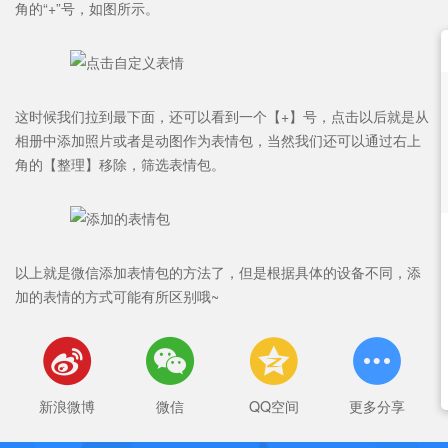
角的“+”号，如图所示。
这时候我们拉到最下面，还可以看到一个【+】号，点击以后就是从
相册中添加照片或者是动图作为表情包，当然我们还可以通过右上
角的【整理】移除，筛选表情包。
以上就是微信添加表情包的方法了，但是根据具体的设备不同，添
加的表情的方式可能有所区别哦~




新浪微博
微信
QQ空间
更多分享