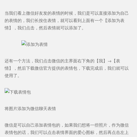
当我们看上微信好友发的表情的时候，我们是可以直接添加为自己
的表情的，我们长按住表情，就可以看到上面有一个【添加为表
情】，我们点击，然后表情就可以添加了。
还有一个方法，我们点击微信的主界面右下角的【我】→【表
情】，然后下载微信官方提供的表情包，下载完成后，我们就可以
使用了。
将图片添加为微信聊天表情
微信是可以自己添加表情包的，如果我们想将一些照片，作为微信
表情包的话，我们可以点击表情界面的爱心图标，然后再点击左上