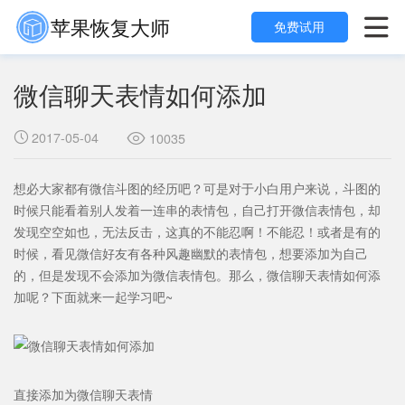
苹果恢复大师

免费试用
微信聊天表情如何添加
2017-05-04

10035

想必大家都有微信斗图的经历吧？可是对于小白用户来说，斗图的
时候只能看着别人发着一连串的表情包，自己打开微信表情包，却
发现空空如也，无法反击，这真的不能忍啊！不能忍！或者是有的
时候，看见微信好友有各种风趣幽默的表情包，想要添加为自己
的，但是发现不会添加为微信表情包。那么，微信聊天表情如何添
加呢？下面就来一起学习吧~
直接添加为微信聊天表情