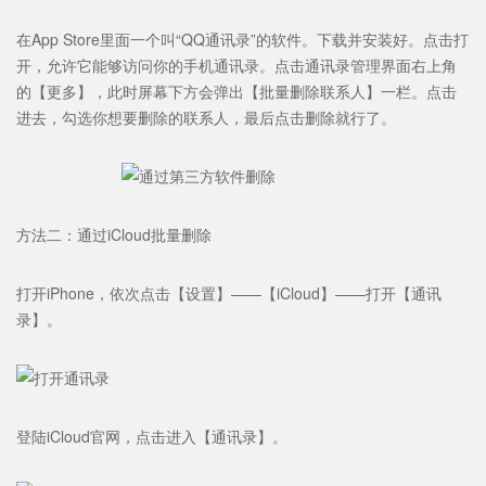
在App Store里面一个叫“QQ通讯录”的软件。下载并安装好。点击打
开，允许它能够访问你的手机通讯录。点击通讯录管理界面右上角
的【更多】，此时屏幕下方会弹出【批量删除联系人】一栏。点击
进去，勾选你想要删除的联系人，最后点击删除就行了。
方法二：通过iCloud批量删除
打开iPhone，依次点击【设置】——【iCloud】——打开【通讯
录】。
登陆iCloud官网，点击进入【通讯录】。