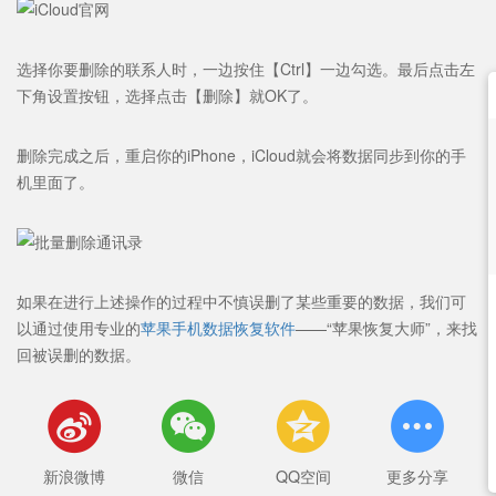
选择你要删除的联系人时，一边按住【Ctrl】一边勾选。最后点击左
下角设置按钮，选择点击【删除】就OK了。
删除完成之后，重启你的iPhone，iCloud就会将数据同步到你的手
机里面了。
如果在进行上述操作的过程中不慎误删了某些重要的数据，我们可
以通过使用专业的
苹果手机数据恢复软件
——“
苹果恢复大师
”，来找
回被误删的数据。




新浪微博
微信
QQ空间
更多分享