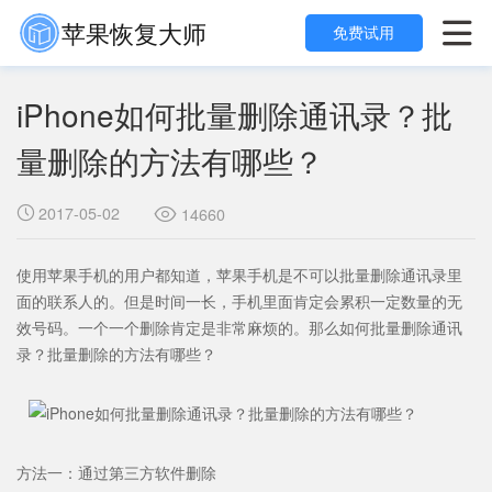
苹果恢复大师

免费试用
iPhone如何批量删除通讯录？批
量删除的方法有哪些？
2017-05-02

14660

使用苹果手机的用户都知道，苹果手机是不可以批量删除通讯录里
面的联系人的。但是时间一长，手机里面肯定会累积一定数量的无
效号码。一个一个删除肯定是非常麻烦的。那么如何批量删除通讯
录？批量删除的方法有哪些？
方法一：通过第三方软件删除